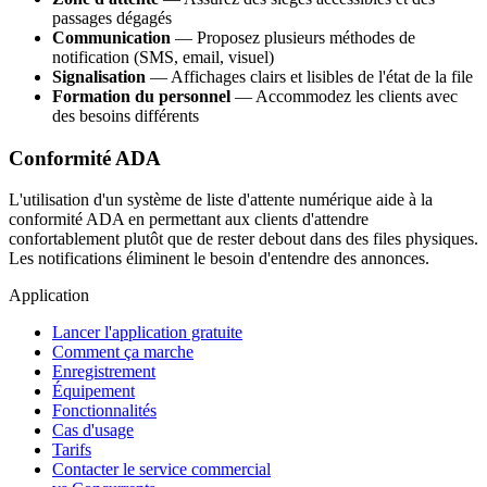
passages dégagés
Communication
— Proposez plusieurs méthodes de
notification (SMS, email, visuel)
Signalisation
— Affichages clairs et lisibles de l'état de la file
Formation du personnel
— Accommodez les clients avec
des besoins différents
Conformité ADA
L'utilisation d'un système de liste d'attente numérique aide à la
conformité ADA en permettant aux clients d'attendre
confortablement plutôt que de rester debout dans des files physiques.
Les notifications éliminent le besoin d'entendre des annonces.
Application
Lancer l'application gratuite
Comment ça marche
Enregistrement
Équipement
Fonctionnalités
Cas d'usage
Tarifs
Contacter le service commercial