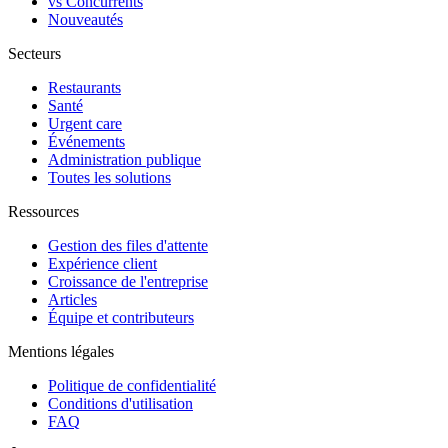
vs Concurrents
Nouveautés
Secteurs
Restaurants
Santé
Urgent care
Événements
Administration publique
Toutes les solutions
Ressources
Gestion des files d'attente
Expérience client
Croissance de l'entreprise
Articles
Équipe et contributeurs
Mentions légales
Politique de confidentialité
Conditions d'utilisation
FAQ