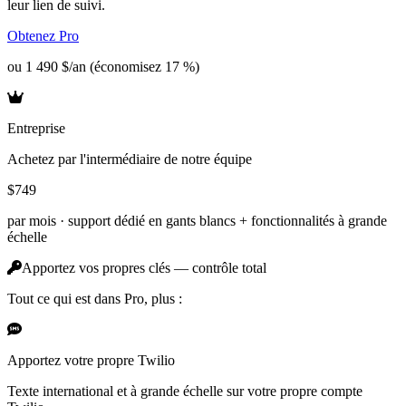
leur lien de suivi.
Obtenez Pro
ou 1 490 $/an (économisez 17 %)
Entreprise
Achetez par l'intermédiaire de notre équipe
$749
par mois ·
support dédié en gants blancs + fonctionnalités à grande
échelle
Apportez vos propres clés — contrôle total
Tout ce qui est dans Pro, plus :
Apportez votre propre Twilio
Texte international et à grande échelle sur votre propre compte