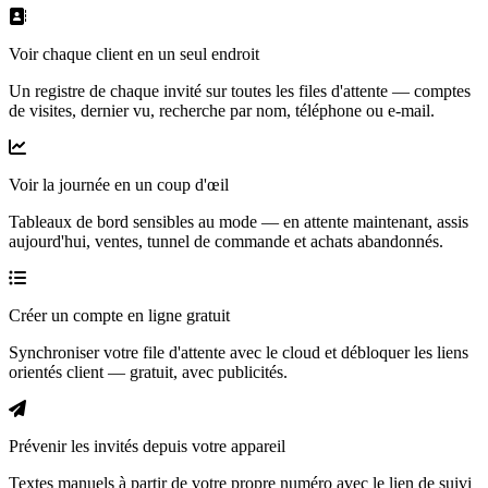
Voir chaque client en un seul endroit
Un registre de chaque invité sur toutes les files d'attente — comptes
de visites, dernier vu, recherche par nom, téléphone ou e-mail.
Voir la journée en un coup d'œil
Tableaux de bord sensibles au mode — en attente maintenant, assis
aujourd'hui, ventes, tunnel de commande et achats abandonnés.
Créer un compte en ligne gratuit
Synchroniser votre file d'attente avec le cloud et débloquer les liens
orientés client — gratuit, avec publicités.
Prévenir les invités depuis votre appareil
Textes manuels à partir de votre propre numéro avec le lien de suivi