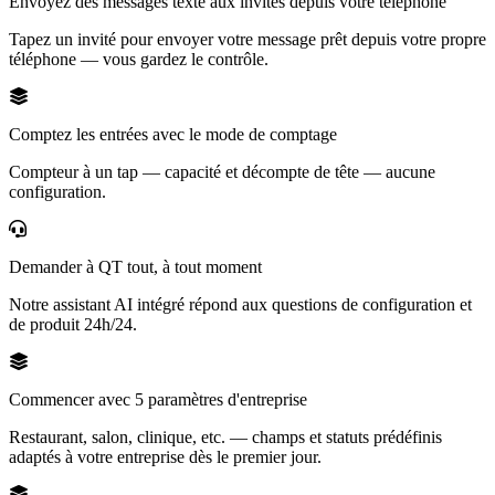
Envoyez des messages texte aux invités depuis votre téléphone
Tapez un invité pour envoyer votre message prêt depuis votre propre
téléphone — vous gardez le contrôle.
Comptez les entrées avec le mode de comptage
Compteur à un tap — capacité et décompte de tête — aucune
configuration.
Demander à QT tout, à tout moment
Notre assistant AI intégré répond aux questions de configuration et
de produit 24h/24.
Commencer avec 5 paramètres d'entreprise
Restaurant, salon, clinique, etc. — champs et statuts prédéfinis
adaptés à votre entreprise dès le premier jour.