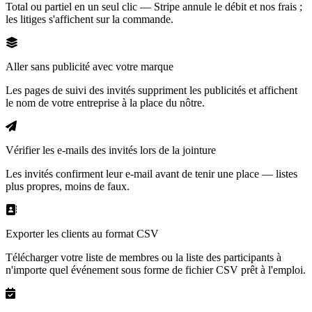
Total ou partiel en un seul clic — Stripe annule le débit et nos frais ;
les litiges s'affichent sur la commande.
Aller sans publicité avec votre marque
Les pages de suivi des invités suppriment les publicités et affichent
le nom de votre entreprise à la place du nôtre.
Vérifier les e-mails des invités lors de la jointure
Les invités confirment leur e-mail avant de tenir une place — listes
plus propres, moins de faux.
Exporter les clients au format CSV
Télécharger votre liste de membres ou la liste des participants à
n'importe quel événement sous forme de fichier CSV prêt à l'emploi.