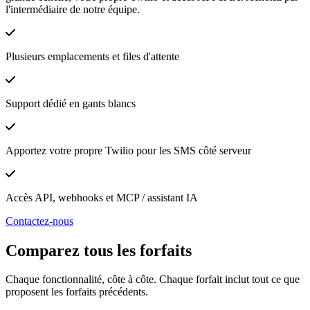
l'intermédiaire de notre équipe.
Plusieurs emplacements et files d'attente
Support dédié en gants blancs
Apportez votre propre Twilio pour les SMS côté serveur
Accès API, webhooks et MCP / assistant IA
Contactez-nous
Comparez tous les forfaits
Chaque fonctionnalité, côte à côte. Chaque forfait inclut tout ce que
proposent les forfaits précédents.