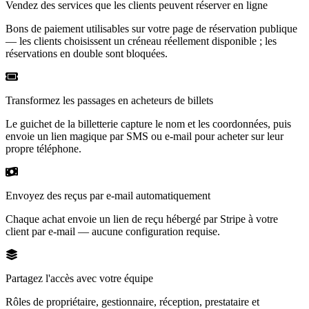
Vendez des services que les clients peuvent réserver en ligne
Bons de paiement utilisables sur votre page de réservation publique
— les clients choisissent un créneau réellement disponible ; les
réservations en double sont bloquées.
Transformez les passages en acheteurs de billets
Le guichet de la billetterie capture le nom et les coordonnées, puis
envoie un lien magique par SMS ou e-mail pour acheter sur leur
propre téléphone.
Envoyez des reçus par e-mail automatiquement
Chaque achat envoie un lien de reçu hébergé par Stripe à votre
client par e-mail — aucune configuration requise.
Partagez l'accès avec votre équipe
Rôles de propriétaire, gestionnaire, réception, prestataire et