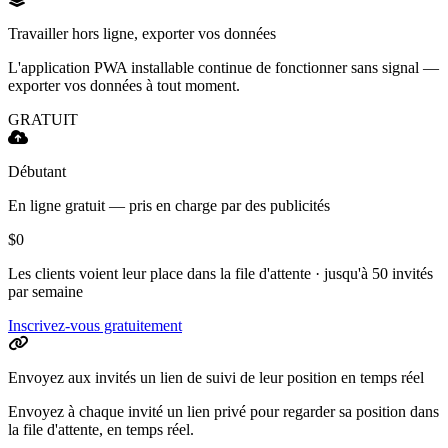
Travailler hors ligne, exporter vos données
L'application PWA installable continue de fonctionner sans signal —
exporter vos données à tout moment.
GRATUIT
Débutant
En ligne gratuit — pris en charge par des publicités
$0
Les clients voient leur place dans la file d'attente · jusqu'à 50 invités
par semaine
Inscrivez-vous gratuitement
Envoyez aux invités un lien de suivi de leur position en temps réel
Envoyez à chaque invité un lien privé pour regarder sa position dans
la file d'attente, en temps réel.