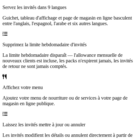
Servez les invités dans 9 langues
Guichet, tableau d'affichage et page de magasin en ligne basculent
entre l'anglais, l'espagnol, l'arabe et six autres langues.
Supprimez la limite hebdomadaire d'invités
La limite hebdomadaire disparaît — l'allowance mensuelle de
nouveaux clients est incluse, les packs n'expirent jamais, les invités
de retour ne sont jamais comptés.
Affichez votre menu
Ajoutez votre menu de nourriture ou de services à votre page de
magasin en ligne publique.
Laissez les invités mettre à jour ou annuler
Les invités modifient les détails ou annulent directement à partir de