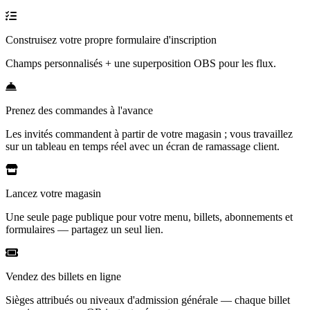
Construisez votre propre formulaire d'inscription
Champs personnalisés + une superposition OBS pour les flux.
Prenez des commandes à l'avance
Les invités commandent à partir de votre magasin ; vous travaillez
sur un tableau en temps réel avec un écran de ramassage client.
Lancez votre magasin
Une seule page publique pour votre menu, billets, abonnements et
formulaires — partagez un seul lien.
Vendez des billets en ligne
Sièges attribués ou niveaux d'admission générale — chaque billet