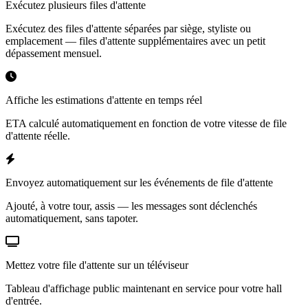
Exécutez plusieurs files d'attente
Exécutez des files d'attente séparées par siège, styliste ou
emplacement — files d'attente supplémentaires avec un petit
dépassement mensuel.
Affiche les estimations d'attente en temps réel
ETA calculé automatiquement en fonction de votre vitesse de file
d'attente réelle.
Envoyez automatiquement sur les événements de file d'attente
Ajouté, à votre tour, assis — les messages sont déclenchés
automatiquement, sans tapoter.
Mettez votre file d'attente sur un téléviseur
Tableau d'affichage public maintenant en service pour votre hall
d'entrée.