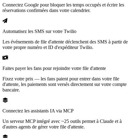
Connectez Google pour bloquer les temps occupés et écrire les
réservations confirmées dans votre calendrier.
Automatisez les SMS sur votre Twilio
Les événements de file d'attente déclenchent des SMS à partir de
votre propre numéro et ID d'expéditeur Twilio.
Faites payer les fans pour rejoindre votre file d'attente
Fixez votre prix — les fans paient pour entrer dans votre file
d'attente, les paiements sont versés directement sur votre compte
bancaire.
Connectez les assistants IA via MCP
Un serveur MCP intégré avec ~25 outils permet à Claude et à
d'autres agents de gérer votre file d'attente.