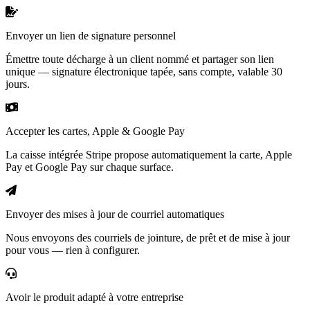
Envoyer un lien de signature personnel
Émettre toute décharge à un client nommé et partager son lien
unique — signature électronique tapée, sans compte, valable 30
jours.
Accepter les cartes, Apple & Google Pay
La caisse intégrée Stripe propose automatiquement la carte, Apple
Pay et Google Pay sur chaque surface.
Envoyer des mises à jour de courriel automatiques
Nous envoyons des courriels de jointure, de prêt et de mise à jour
pour vous — rien à configurer.
Avoir le produit adapté à votre entreprise