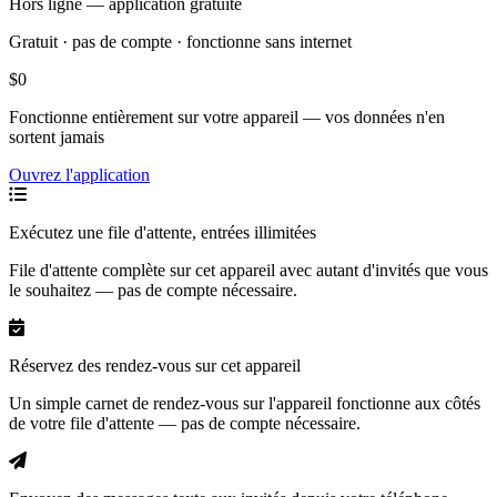
Hors ligne — application gratuite
Gratuit · pas de compte · fonctionne sans internet
$0
Fonctionne entièrement sur votre appareil — vos données n'en
sortent jamais
Ouvrez l'application
Exécutez une file d'attente, entrées illimitées
File d'attente complète sur cet appareil avec autant d'invités que vous
le souhaitez — pas de compte nécessaire.
Réservez des rendez-vous sur cet appareil
Un simple carnet de rendez-vous sur l'appareil fonctionne aux côtés
de votre file d'attente — pas de compte nécessaire.