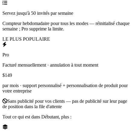
Servez jusqu'à 50 invités par semaine
Compteur hebdomadaire pour tous les modes — réinitialisé chaque
semaine ; Pro supprime la limite.
LE PLUS POPULAIRE
Pro
Facturé mensuellement · annulation à tout moment
$149
par mois ·
support personnalisé + personnalisation de produit pour
votre entreprise
Sans publicité pour vos clients — pas de publicité sur leur page
de position dans la file d'attente
Tout ce qui est dans Débutant, plus :