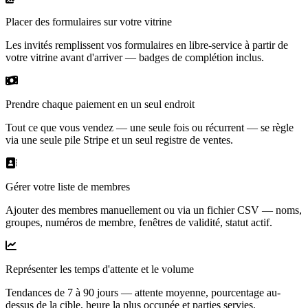
Placer des formulaires sur votre vitrine
Les invités remplissent vos formulaires en libre-service à partir de
votre vitrine avant d'arriver — badges de complétion inclus.
Prendre chaque paiement en un seul endroit
Tout ce que vous vendez — une seule fois ou récurrent — se règle
via une seule pile Stripe et un seul registre de ventes.
Gérer votre liste de membres
Ajouter des membres manuellement ou via un fichier CSV — noms,
groupes, numéros de membre, fenêtres de validité, statut actif.
Représenter les temps d'attente et le volume
Tendances de 7 à 90 jours — attente moyenne, pourcentage au-
dessus de la cible, heure la plus occupée et parties servies.