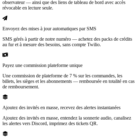
observateur — ainsi que des liens de tableau de bord avec accès
révocable en lecture seule.
Envoyez des mises à jour automatiques par SMS
SMS gérés à partir de notre numéro — achetez des packs de crédits
au fur et à mesure des besoins, sans compte Twilio.
Payez une commission plateforme unique
Une commission de plateforme de 7 % sur les commandes, les
billets, les sièges et les abonnements — remboursée en totalité en cas
de remboursement.
Ajoutez des invités en masse, recevez des alertes instantanées
Ajoutez des invités en masse, entendez la sonnerie audio, canalisez
les alertes vers Discord, imprimez des tickets QR.