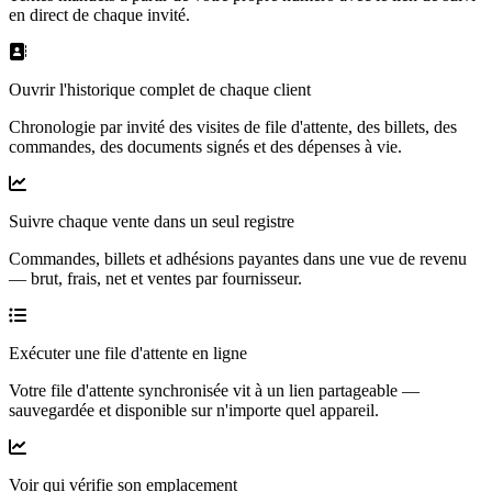
en direct de chaque invité.
Ouvrir l'historique complet de chaque client
Chronologie par invité des visites de file d'attente, des billets, des
commandes, des documents signés et des dépenses à vie.
Suivre chaque vente dans un seul registre
Commandes, billets et adhésions payantes dans une vue de revenu
— brut, frais, net et ventes par fournisseur.
Exécuter une file d'attente en ligne
Votre file d'attente synchronisée vit à un lien partageable —
sauvegardée et disponible sur n'importe quel appareil.
Voir qui vérifie son emplacement