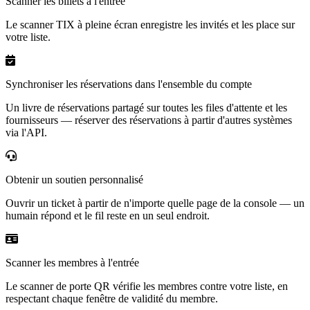
Scanner les billets à l'entrée
Le scanner TIX à pleine écran enregistre les invités et les place sur
votre liste.
Synchroniser les réservations dans l'ensemble du compte
Un livre de réservations partagé sur toutes les files d'attente et les
fournisseurs — réserver des réservations à partir d'autres systèmes
via l'API.
Obtenir un soutien personnalisé
Ouvrir un ticket à partir de n'importe quelle page de la console — un
humain répond et le fil reste en un seul endroit.
Scanner les membres à l'entrée
Le scanner de porte QR vérifie les membres contre votre liste, en
respectant chaque fenêtre de validité du membre.