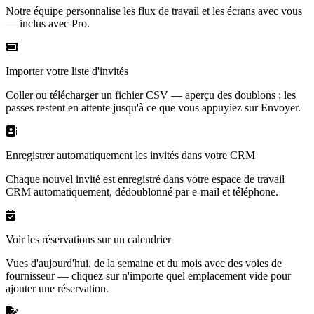
Notre équipe personnalise les flux de travail et les écrans avec vous
— inclus avec Pro.
Importer votre liste d'invités
Coller ou télécharger un fichier CSV — aperçu des doublons ; les
passes restent en attente jusqu'à ce que vous appuyiez sur Envoyer.
Enregistrer automatiquement les invités dans votre CRM
Chaque nouvel invité est enregistré dans votre espace de travail
CRM automatiquement, dédoublonné par e-mail et téléphone.
Voir les réservations sur un calendrier
Vues d'aujourd'hui, de la semaine et du mois avec des voies de
fournisseur — cliquez sur n'importe quel emplacement vide pour
ajouter une réservation.