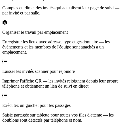
Comptes en direct des invités qui actualisent leur page de suivi —
par invité et par salle.
Organiser le travail par emplacement
Enregistrer les lieux avec adresse, type et gestionnaire — les
événements et les membres de l'équipe sont attachés à un
emplacement.
Laisser les invités scanner pour rejoindre
Imprimer l'affiche QR — les invités rejoignent depuis leur propre
téléphone et obtiennent un lien de suivi en direct.
Exécutez un guichet pour les passages
Saisie partagée sur tablette pour toutes vos files d'attente — les
doublons sont détectés par téléphone et nom.