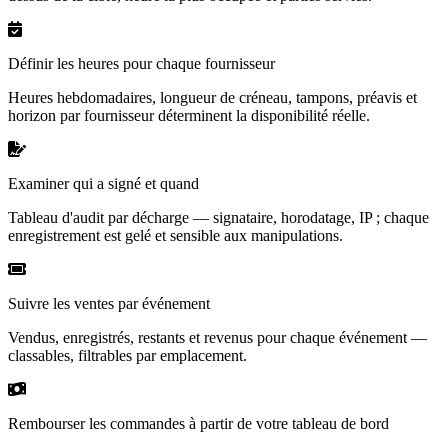
Définir les heures pour chaque fournisseur
Heures hebdomadaires, longueur de créneau, tampons, préavis et
horizon par fournisseur déterminent la disponibilité réelle.
Examiner qui a signé et quand
Tableau d'audit par décharge — signataire, horodatage, IP ; chaque
enregistrement est gelé et sensible aux manipulations.
Suivre les ventes par événement
Vendus, enregistrés, restants et revenus pour chaque événement —
classables, filtrables par emplacement.
Rembourser les commandes à partir de votre tableau de bord