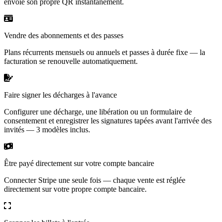
envoie son propre QR instantanément.
Vendre des abonnements et des passes
Plans récurrents mensuels ou annuels et passes à durée fixe — la
facturation se renouvelle automatiquement.
Faire signer les décharges à l'avance
Configurer une décharge, une libération ou un formulaire de
consentement et enregistrer les signatures tapées avant l'arrivée des
invités — 3 modèles inclus.
Être payé directement sur votre compte bancaire
Connecter Stripe une seule fois — chaque vente est réglée
directement sur votre propre compte bancaire.