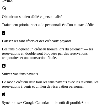
Twilio.
Obtenir un soutien dédié et personnalisé
Traitement prioritaire et aide personnalisée d'un contact dédié.
Laissez les fans réserver des créneaux payants
Les fans bloquent un créneau horaire lors du paiement — les
réservations en double sont bloquées par des réservations
temporaires et une transaction finale.
Suivez vos fans payants
Le mode créateur liste tous les fans payants avec les revenus, les
réservations à venir et un lien de réservation personnel.
Synchronisez Google Calendar — bientôt disponible
Soon