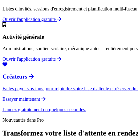
Listes d'invités, sessions d'enregistrement et planification multi-fuseau
Ouvrir l'application gratuite
Activité générale
Administrations, soutien scolaire, mécanique auto — entièrement pers
Ouvrir l'application gratuite
Créateurs
Faites payer vos fans pour rejoindre votre liste d'attente et réserver
Essayer maintenant
Lancez gratuitement en quelques secondes.
Nouveautés dans Pro+
Transformez votre liste d'attente en rende