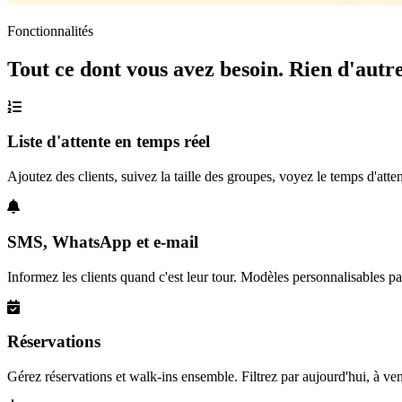
Fonctionnalités
Tout ce dont vous avez besoin. Rien d'autre
Liste d'attente en temps réel
Ajoutez des clients, suivez la taille des groupes, voyez le temps d'at
SMS, WhatsApp et e-mail
Informez les clients quand c'est leur tour. Modèles personnalisables par
Réservations
Gérez réservations et walk-ins ensemble. Filtrez par aujourd'hui, à ven