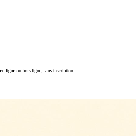
n ligne ou hors ligne, sans inscription.