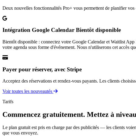
Deux nouvelles fonctionnalités Pro+ vous permettent de planifier vos c
Intégration Google Calendar
Bientôt disponible
Bientôt disponible : connectez votre Google Calendar et Waitlist App l
votre agenda sous forme d'événement. Nous n'utiliserons cet accès qu
Payer pour réserver, avec Stripe
Acceptez des réservations et rendez-vous payants. Les clients choisiss
Voir toutes les nouveautés
Tarifs
Commencez gratuitement. Mettez à niveau l
Le plan gratuit est pris en charge par des publicités — les clients voien
que vous envoyez.