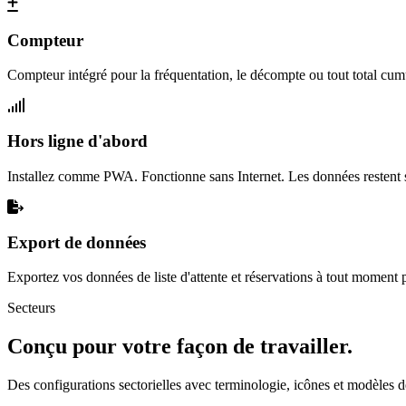
Compteur
Compteur intégré pour la fréquentation, le décompte ou tout total cum
Hors ligne d'abord
Installez comme PWA. Fonctionne sans Internet. Les données restent s
Export de données
Exportez vos données de liste d'attente et réservations à tout moment
Secteurs
Conçu pour votre façon de travailler.
Des configurations sectorielles avec terminologie, icônes et modèles 