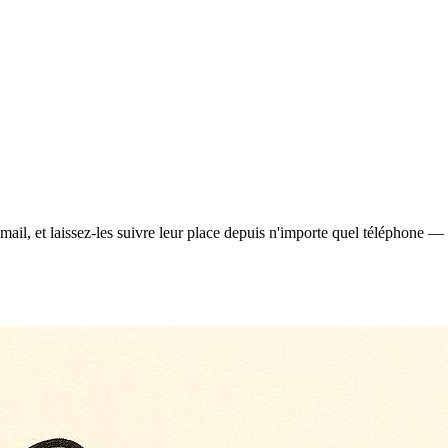
il, et laissez-les suivre leur place depuis n'importe quel téléphone — e