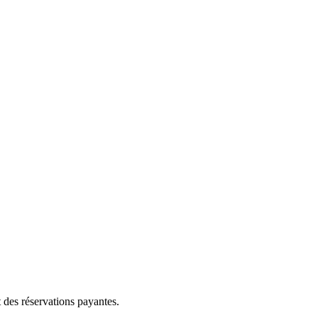
 des réservations payantes.