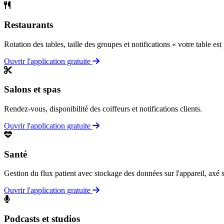
Restaurants
Rotation des tables, taille des groupes et notifications « votre table est 
Ouvrir l'application gratuite
Salons et spas
Rendez-vous, disponibilité des coiffeurs et notifications clients.
Ouvrir l'application gratuite
Santé
Gestion du flux patient avec stockage des données sur l'appareil, axé su
Ouvrir l'application gratuite
Podcasts et studios