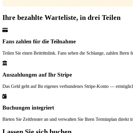
Ihre bezahlte Warteliste, in drei Teilen
Fans zahlen für die Teilnahme
Teilen Sie einen Beitrittslink. Fans sehen die Schlange, zahlen Ihren 
Auszahlungen auf Ihr Stripe
Das Geld geht auf Ihr eigenes verbundenes Stripe-Konto — ermöglicht
Buchungen integriert
Bieten Sie Zeitfenster an und verwalten Sie Ihren Terminplan direkt 
Lassen Sie sich buchen.