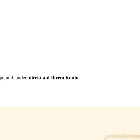
ripe und landen
direkt auf Ihrem Konto
.