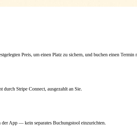
festgelegten Preis, um einen Platz zu sichern, und buchen einen Termin 
 durch Stripe Connect, ausgezahlt an Sie.
in der App — kein separates Buchungstool einzurichten.