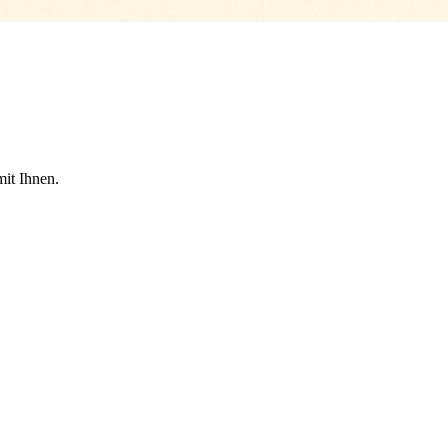
mit Ihnen.