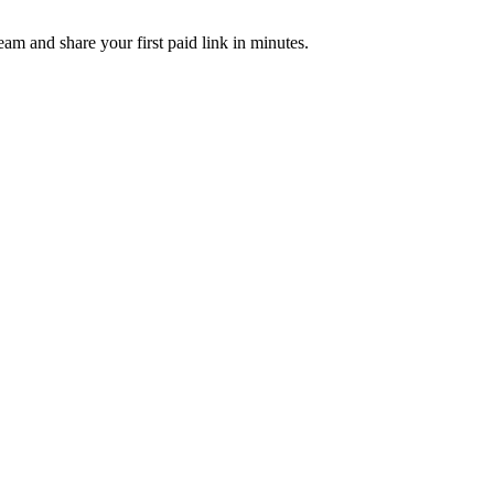
am and share your first paid link in minutes.