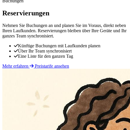
Buchungen
Reservierungen
Nehmen Sie Buchungen an und planen Sie im Voraus, direkt neben
Ihren Laufkunden. Reservierungen bleiben über Ihre Geräte und Ihr
ganzes Team synchronisiert.
Künftige Buchungen mit Laufkunden planen
Über Ihr Team synchronisiert
Eine Liste für den ganzen Tag
Mehr erfahren
Preistarife ansehen