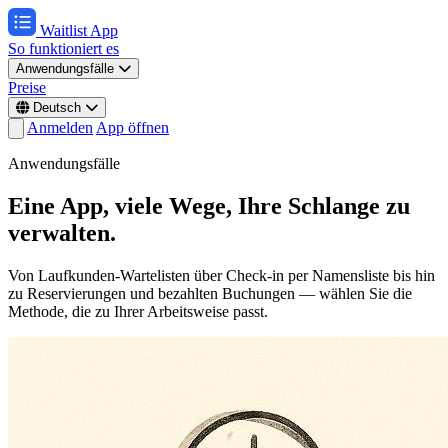
Waitlist App
So funktioniert es
Anwendungsfälle
Preise
Deutsch
Anmelden
App öffnen
Anwendungsfälle
Eine App, viele Wege, Ihre Schlange zu
verwalten.
Von Laufkunden-Wartelisten über Check-in per Namensliste bis hin
zu Reservierungen und bezahlten Buchungen — wählen Sie die
Methode, die zu Ihrer Arbeitsweise passt.