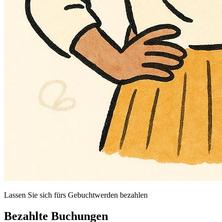
Lassen Sie sich fürs Gebuchtwerden bezahlen
Bezahlte Buchungen