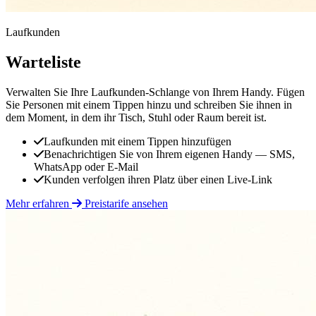
Laufkunden
Warteliste
Verwalten Sie Ihre Laufkunden-Schlange von Ihrem Handy. Fügen
Sie Personen mit einem Tippen hinzu und schreiben Sie ihnen in
dem Moment, in dem ihr Tisch, Stuhl oder Raum bereit ist.
Laufkunden mit einem Tippen hinzufügen
Benachrichtigen Sie von Ihrem eigenen Handy — SMS,
WhatsApp oder E-Mail
Kunden verfolgen ihren Platz über einen Live-Link
Mehr erfahren
Preistarife ansehen