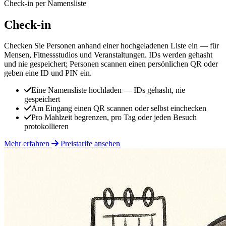
Check-in per Namensliste
Check-in
Checken Sie Personen anhand einer hochgeladenen Liste ein — für
Mensen, Fitnessstudios und Veranstaltungen. IDs werden gehasht
und nie gespeichert; Personen scannen einen persönlichen QR oder
geben eine ID und PIN ein.
Eine Namensliste hochladen — IDs gehasht, nie
gespeichert
Am Eingang einen QR scannen oder selbst einchecken
Pro Mahlzeit begrenzen, pro Tag oder jeden Besuch
protokollieren
Mehr erfahren
Preistarife ansehen