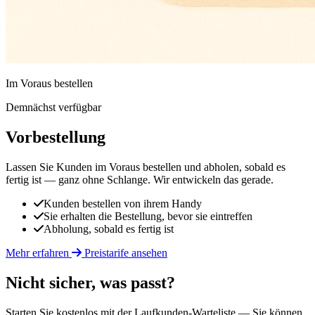
Im Voraus bestellen
Demnächst verfügbar
Vorbestellung
Lassen Sie Kunden im Voraus bestellen und abholen, sobald es
fertig ist — ganz ohne Schlange. Wir entwickeln das gerade.
Kunden bestellen von ihrem Handy
Sie erhalten die Bestellung, bevor sie eintreffen
Abholung, sobald es fertig ist
Mehr erfahren
Preistarife ansehen
Nicht sicher, was passt?
Starten Sie kostenlos mit der Laufkunden-Warteliste — Sie können