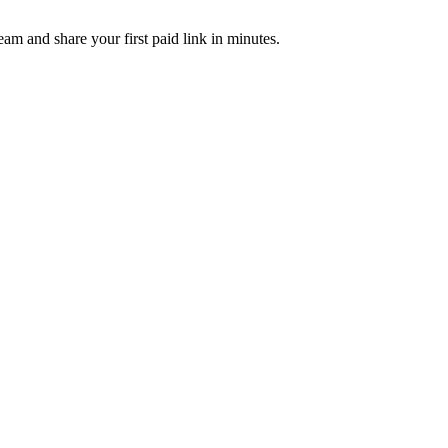
am and share your first paid link in minutes.