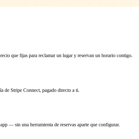
recio que fijas para reclamar un lugar y reservan un horario contigo.
a de Stripe Connect, pagado directo a ti.
 app — sin una herramienta de reservas aparte que configurar.