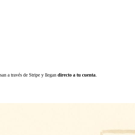
san a través de Stripe y llegan
directo a tu cuenta
.