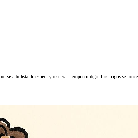
unirse a tu lista de espera y reservar tiempo contigo. Los pagos se proce