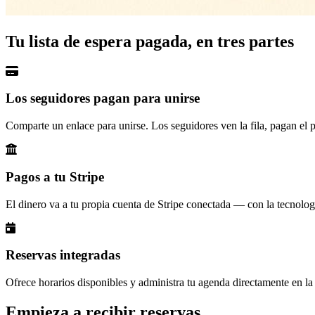
Tu lista de espera pagada, en tres partes
Los seguidores pagan para unirse
Comparte un enlace para unirse. Los seguidores ven la fila, pagan el p
Pagos a tu Stripe
El dinero va a tu propia cuenta de Stripe conectada — con la tecnologí
Reservas integradas
Ofrece horarios disponibles y administra tu agenda directamente en la
Empieza a recibir reservas.