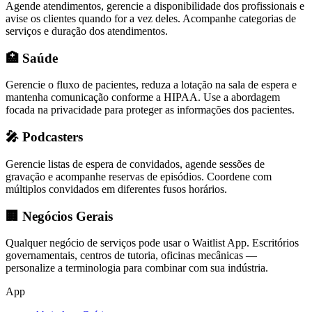
Agende atendimentos, gerencie a disponibilidade dos profissionais e
avise os clientes quando for a vez deles. Acompanhe categorias de
serviços e duração dos atendimentos.
🏥 Saúde
Gerencie o fluxo de pacientes, reduza a lotação na sala de espera e
mantenha comunicação conforme a HIPAA. Use a abordagem
focada na privacidade para proteger as informações dos pacientes.
🎤 Podcasters
Gerencie listas de espera de convidados, agende sessões de
gravação e acompanhe reservas de episódios. Coordene com
múltiplos convidados em diferentes fusos horários.
🏢 Negócios Gerais
Qualquer negócio de serviços pode usar o Waitlist App. Escritórios
governamentais, centros de tutoria, oficinas mecânicas —
personalize a terminologia para combinar com sua indústria.
App