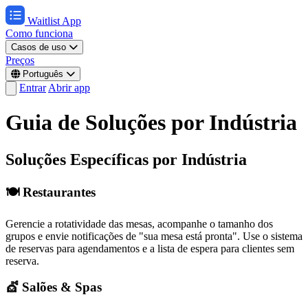
Waitlist App
Como funciona
Casos de uso
Preços
Português
Entrar
Abrir app
Guia de Soluções por Indústria
Soluções Específicas por Indústria
🍽️ Restaurantes
Gerencie a rotatividade das mesas, acompanhe o tamanho dos
grupos e envie notificações de "sua mesa está pronta". Use o sistema
de reservas para agendamentos e a lista de espera para clientes sem
reserva.
💇 Salões & Spas