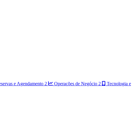
servas e Agendamento
2
Operações de Negócio
2
Tecnologia e