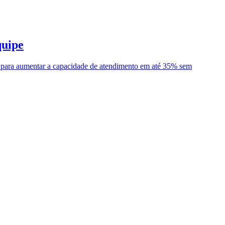
quipe
ço para aumentar a capacidade de atendimento em até 35% sem