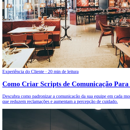
Experiência do Cliente
·
20 min de leitura
Como Criar Scripts de Comunicação Para 
Descubra como padronizar a comunicação da sua equipe em cada momen
que reduzem reclamações e aumentam a percepção de cuidado.