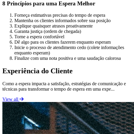
8 Princípios para uma Espera Melhor
Forneça estimativas precisas do tempo de espera
Mantenha os clientes informados sobre sua posição
Explique quaisquer atrasos proativamente
Garanta justiça (ordem de chegada)
Torne a espera confortável
Dê algo para os clientes fazerem enquanto esperam
Inicie o processo de atendimento cedo (colete informações
enquanto esperam)
Finalize com uma nota positiva e uma saudação calorosa
Experiência do Cliente
Como a espera impacta a satisfação, estratégias de comunicação e
técnicas para transformar o tempo de espera em uma expe...
View all