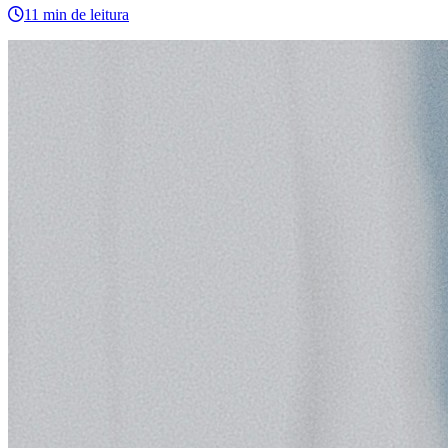
11 min de leitura