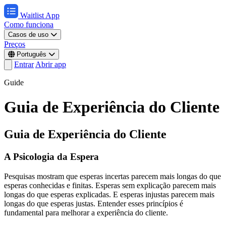
Waitlist App
Como funciona
Casos de uso
Preços
Português
Entrar
Abrir app
Guide
Guia de Experiência do Cliente
Guia de Experiência do Cliente
A Psicologia da Espera
Pesquisas mostram que esperas incertas parecem mais longas do que
esperas conhecidas e finitas. Esperas sem explicação parecem mais
longas do que esperas explicadas. E esperas injustas parecem mais
longas do que esperas justas. Entender esses princípios é
fundamental para melhorar a experiência do cliente.