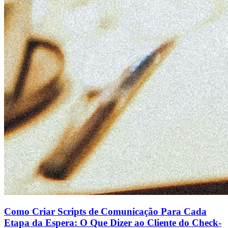
Como Criar Scripts de Comunicação Para Cada
Etapa da Espera: O Que Dizer ao Cliente do Check-