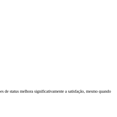
s de status melhora significativamente a satisfação, mesmo quando