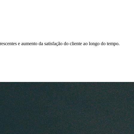
rescentes e aumento da satisfação do cliente ao longo do tempo.