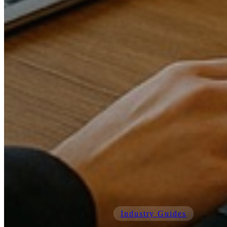
Industry Guides