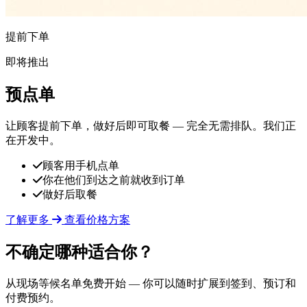
提前下单
即将推出
预点单
让顾客提前下单，做好后即可取餐 — 完全无需排队。我们正
在开发中。
顾客用手机点单
你在他们到达之前就收到订单
做好后取餐
了解更多
查看价格方案
不确定哪种适合你？
从现场等候名单免费开始 — 你可以随时扩展到签到、预订和
付费预约。