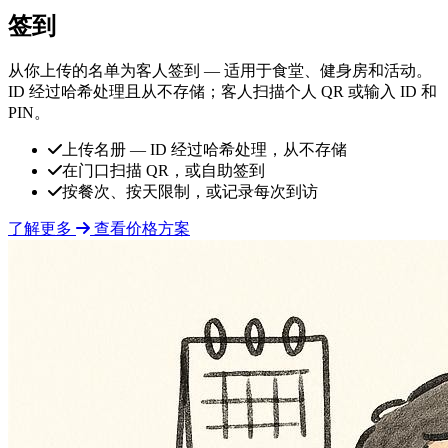
签到
从你上传的名单为客人签到 — 适用于食堂、健身房和活动。
ID 经过哈希处理且从不存储；客人扫描个人 QR 或输入 ID 和
PIN。
上传名册 — ID 经过哈希处理，从不存储
在门口扫描 QR，或自助签到
按餐次、按天限制，或记录每次到访
了解更多
查看价格方案