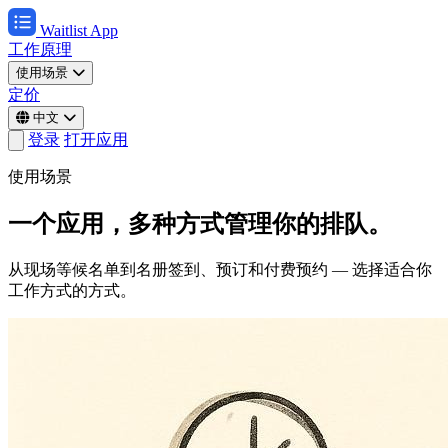
Waitlist App
工作原理
使用场景
定价
中文
登录
打开应用
使用场景
一个应用，多种方式管理你的排队。
从现场等候名单到名册签到、预订和付费预约 — 选择适合你
工作方式的方式。