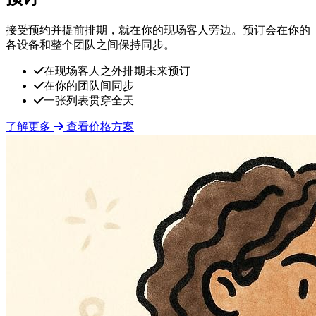
接受预约并提前排期，就在你的现场客人旁边。预订会在你的
各设备和整个团队之间保持同步。
在现场客人之外排期未来预订
在你的团队间同步
一张列表贯穿全天
了解更多
查看价格方案