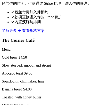
约与你的时间。付款通过 Stripe 处理，进入你的账户。
粉丝付费加入并预约
款项直接进入你的 Stripe 账户
内置预订与排期
了解更多
查看价格方案
The Corner Café
Menu
Cold brew
$4.50
Slow-steeped, smooth and strong
Avocado toast
$9.00
Sourdough, chili flakes, lime
Banana bread
$4.00
Toasted, with honey butter