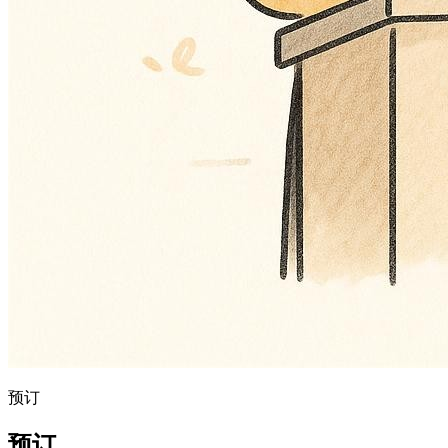
预订
预订