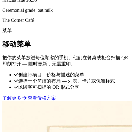
Matcha latte
$5.50
Ceremonial grade, oat milk
The Corner Café
菜单
移动菜单
把你的菜单放进每位顾客的手机。他们在餐桌或柜台扫描 QR
即刻打开 — 随时更新，无需重印。
创建带项目、价格与描述的菜单
选择一个简洁的布局 — 列表、卡片或优雅样式
以顾客可扫描的 QR 形式分享
了解更多
查看价格方案