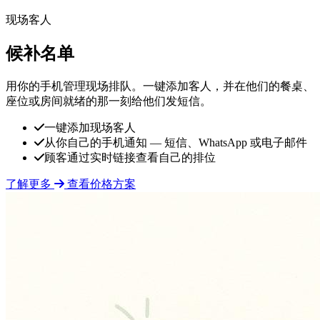
现场客人
候补名单
用你的手机管理现场排队。一键添加客人，并在他们的餐桌、
座位或房间就绪的那一刻给他们发短信。
一键添加现场客人
从你自己的手机通知 — 短信、WhatsApp 或电子邮件
顾客通过实时链接查看自己的排位
了解更多
查看价格方案