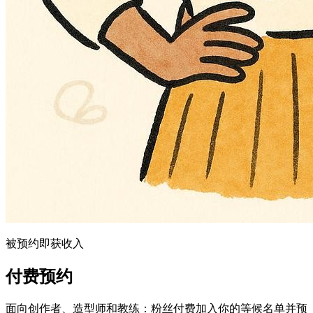
被预约即获收入
付费预约
面向创作者、造型师和教练：粉丝付费加入你的等候名单并预