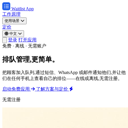
Waitlist App
工作原理
使用场景
定价
中文
登录
打开应用
免费 · 离线 · 无需账户
排队管理,更简单。
把顾客加入队列,通过短信、WhatsApp 或邮件通知他们,并让他
们在任何手机上查看自己的排位——在线或离线,无需注册。
启动免费应用
了解方案与定价
无需注册