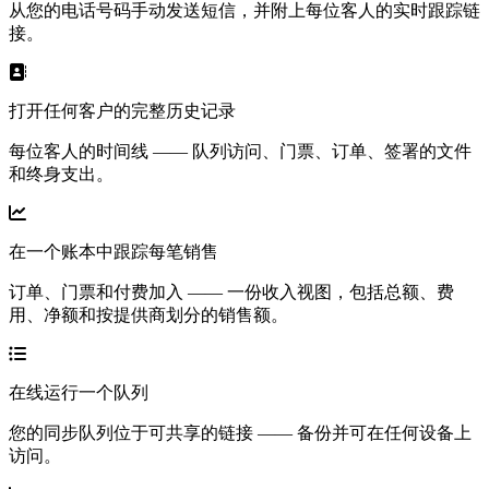
从您的电话号码手动发送短信，并附上每位客人的实时跟踪链
接。
打开任何客户的完整历史记录
每位客人的时间线 —— 队列访问、门票、订单、签署的文件
和终身支出。
在一个账本中跟踪每笔销售
订单、门票和付费加入 —— 一份收入视图，包括总额、费
用、净额和按提供商划分的销售额。
在线运行一个队列
您的同步队列位于可共享的链接 —— 备份并可在任何设备上
访问。