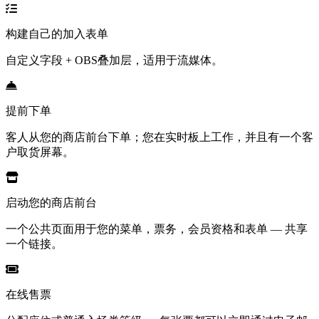
构建自己的加入表单
自定义字段 + OBS叠加层，适用于流媒体。
提前下单
客人从您的商店前台下单；您在实时板上工作，并且有一个客
户取货屏幕。
启动您的商店前台
一个公共页面用于您的菜单，票务，会员资格和表单 — 共享
一个链接。
在线售票