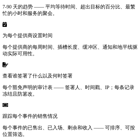
7-90 天的趋势 —— 平均等待时间、超出目标的百分比、最繁
忙的小时和服务的聚会。
为每个提供商设置时间
每个提供商的每周时间、插槽长度、缓冲区、通知和地平线驱
动实际可用性。
查看谁签署了什么以及何时签署
每个豁免声明的审计表 —— 签署人、时间戳、IP；每条记录
冻结且防篡改。
跟踪每个事件的销售情况
每个事件的已售出、已入场、剩余和收入 —— 可排序、可按
位置筛选。