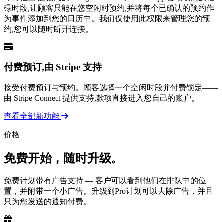
碌时段,让顾客只能在您空闲时预约,并将每个已确认的预约作
为事件添加到您的日历中。我们仅使用此权限来管理您的预
约,您可以随时断开连接。
付费预订,由 Stripe 支持
接受付费预订与预约。顾客选择一个空闲时段并付费锁定——
由 Stripe Connect 提供支持,款项直接进入您自己的账户。
查看全部新功能
价格
免费开始，随时升级。
免费计划带有广告支持 — 客户可以看到他们在排队中的位
置，并附带一个小广告。升级到Pro计划可以去除广告，并且
只为您发送的通知付费。