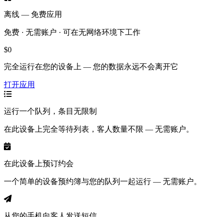
离线 — 免费应用
免费 · 无需账户 · 可在无网络环境下工作
$0
完全运行在您的设备上 — 您的数据永远不会离开它
打开应用
运行一个队列，条目无限制
在此设备上完全等待列表，客人数量不限 — 无需账户。
在此设备上预订约会
一个简单的设备预约簿与您的队列一起运行 — 无需账户。
从您的手机向客人发送短信