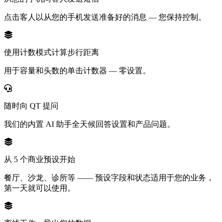
点击客人以从您的手机发送准备好的消息 — 您保持控制。
使用计数模式计算步行距离
用于容量和头数的单击计数器 — 零设置。
随时向 QT 提问
我们的内置 AI 助手全天候回答设置和产品问题。
从 5 个商业预设开始
餐厅、沙龙、诊所等 —— 预设字段和状态适用于您的业务，
第一天就可以使用。