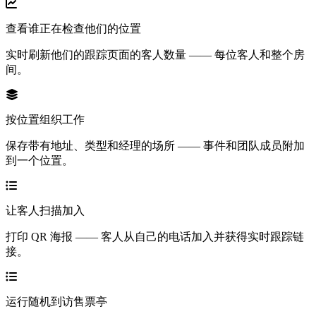
查看谁正在检查他们的位置
实时刷新他们的跟踪页面的客人数量 —— 每位客人和整个房
间。
按位置组织工作
保存带有地址、类型和经理的场所 —— 事件和团队成员附加
到一个位置。
让客人扫描加入
打印 QR 海报 —— 客人从自己的电话加入并获得实时跟踪链
接。
运行随机到访售票亭