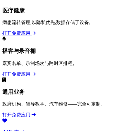
医疗健康
病患流转管理,以隐私优先,数据存储于设备。
打开免费应用
播客与录音棚
嘉宾名单、录制场次与跨时区排程。
打开免费应用
通用业务
政府机构、辅导教学、汽车维修——完全可定制。
打开免费应用