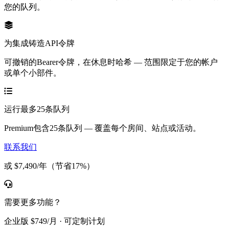
您的队列。
为集成铸造API令牌
可撤销的Bearer令牌，在休息时哈希 — 范围限定于您的帐户
或单个小部件。
运行最多25条队列
Premium包含25条队列 — 覆盖每个房间、站点或活动。
联系我们
或 $7,490/年（节省17%）
需要更多功能？
企业版 $749/月 · 可定制计划