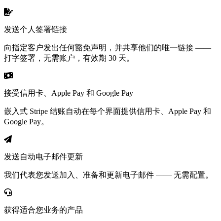
发送个人签署链接
向指定客户发出任何豁免声明，并共享他们的唯一链接 ——
打字签署，无需账户，有效期 30 天。
接受信用卡、Apple Pay 和 Google Pay
嵌入式 Stripe 结账自动在每个界面提供信用卡、Apple Pay 和
Google Pay。
发送自动电子邮件更新
我们代表您发送加入、准备和更新电子邮件 —— 无需配置。
获得适合您业务的产品