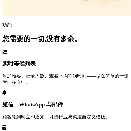
功能
您需要的一切,没有多余。
实时等候列表
添加顾客、记录人数、查看平均等候时间——尽在简单的一键
管理界面中。
短信、WhatsApp 与邮件
顾客轮到时立即通知。可按行业与渠道自定义模板。