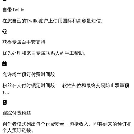
自带Twilio
在您自己的Twilio账户上使用国际和高容量短信。
获得专属白手套支持
优先处理和来自专属联系人的手工帮助。
允许粉丝预订付费时间段
粉丝在支付时锁定时间段 — 软性占位和最终交易防止双重预
订。
跟踪付费粉丝
创作者模式列出每个付费粉丝，包括收入、即将到来的预订和
个人预订链接。