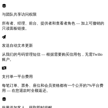
与团队共享访问权限
所有者、经理、前台、提供者和查看者角色 — 加上可撤销的
只读面板链接。
发送自动文本更新
从我们的号码管理短信 — 根据需要购买信用包，无需Twilio
账户。
支付单一平台费用
每笔订单、票务、座位和会员资格都有一个公开的7%平台费
用 — 在您退款时全额返还。
批量添加客人，获取即时提醒