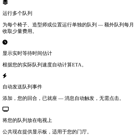
运行多个队列
为每个椅子、造型师或位置运行单独的队列 — 额外队列每月
收取少量费用。
显示实时等待时间估计
根据您的实际队列速度自动计算ETA。
自动发送队列事件
添加，您的回合，已就座 — 消息自动触发，无需点击。
将您的队列放在电视上
公共现在提供显示板，适用于您的门厅。