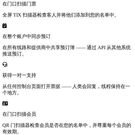
在门口扫描门票
全屏 TIX 扫描器检查客人并将他们添加到您的名单中。
在整个账户中同步预订
在所有线路和提供商中共享预订簿 —— 通过 API 从其他系统
推送预订。
获得一对一支持
从任何控制台页面打开票据 —— 人类会回复，线程保持在一
个地方。
在门口扫描会员
QR 门扫描器检查会员是否在您的名单中，并尊重每个会员的
有效期。