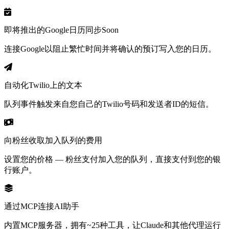
即将推出的Google日历同步
Soon
连接Google以阻止繁忙时间并将确认的预订写入您的日历。
自动化Twilio上的文本
队列事件触发来自您自己的Twilio号码和发送者ID的短信。
向粉丝收取加入队列的费用
设置您的价格 — 粉丝支付加入您的队列，直接支付到您的银
行账户。
通过MCP连接AI助手
内置MCP服务器，拥有~25种工具，让Claude和其他代理运行