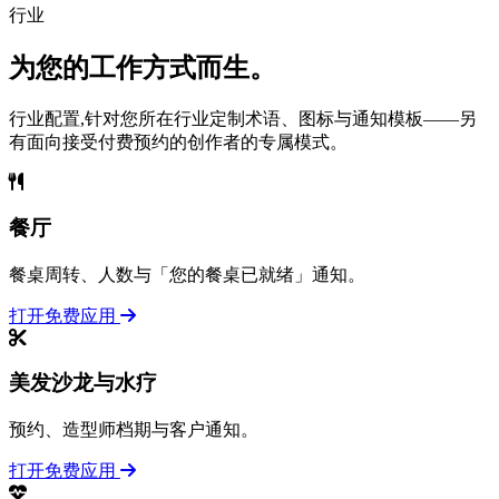
行业
为您的工作方式而生。
行业配置,针对您所在行业定制术语、图标与通知模板——另
有面向接受付费预约的创作者的专属模式。
餐厅
餐桌周转、人数与「您的餐桌已就绪」通知。
打开免费应用
美发沙龙与水疗
预约、造型师档期与客户通知。
打开免费应用