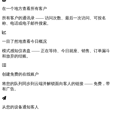
在一个地方查看所有客户
所有客户的通讯录 —— 访问次数、最后一次访问、可按名
称、电话或电子邮件搜索。
一目了然地查看今日概况
模式感知仪表盘 —— 正在等待、今日就座、销售、订单漏斗
和放弃的结账。
创建免费的在线账户
将您的队列同步到云端并解锁面向客人的链接 —— 免费，带
有广告。
从您的设备通知客人