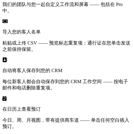
我们的团队与您一起自定义工作流和屏幕 —— 包括在 Pro
中。
导入您的客人名单
粘贴或上传 CSV —— 预览标志重复项；通行证在您单击发送
之前保持保留。
自动将客人保存到您的 CRM
每位新客人都会自动保存到您的 CRM 工作空间 —— 按电子
邮件和电话删除重复项。
在日历上查看预订
今日、周、月视图，带有提供商车道 —— 单击任何空白插入
预订。