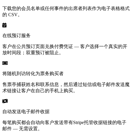
下载您的会员名单或任何事件的出席者列表作为电子表格格式
的 CSV。
在线预订服务
客户在公共预订页面兑换付费凭证 — 客户选择一个真实的开
放时间段；双重预订被阻止。
将随机到访转化为票务购买者
售票亭捕获姓名和联系信息，然后通过短信或电子邮件发送魔
术链接让客户在自己的手机上购买。
自动发送电子邮件收据
每笔购买都会自动向客户发送带有Stripe托管收据链接的电子
邮件 — 无需设置。