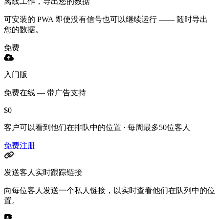
离线工作，导出您的数据
可安装的 PWA 即使没有信号也可以继续运行 —— 随时导出
您的数据。
免费
入门版
免费在线 — 带广告支持
$0
客户可以看到他们在排队中的位置 · 每周最多50位客人
免费注册
发送客人实时跟踪链接
向每位客人发送一个私人链接，以实时查看他们在队列中的位
置。