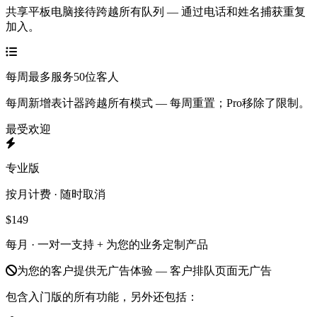
共享平板电脑接待跨越所有队列 — 通过电话和姓名捕获重复
加入。
每周最多服务50位客人
每周新增表计器跨越所有模式 — 每周重置；Pro移除了限制。
最受欢迎
专业版
按月计费 · 随时取消
$149
每月 ·
一对一支持 + 为您的业务定制产品
为您的客户提供无广告体验 — 客户排队页面无广告
包含入门版的所有功能，另外还包括：