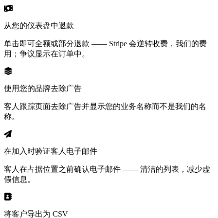
从您的仪表盘中退款
单击即可全额或部分退款 —— Stripe 会逆转收费，我们的费
用；争议显示在订单中。
使用您的品牌去除广告
客人跟踪页面去除广告并显示您的业务名称而不是我们的名
称。
在加入时验证客人电子邮件
客人在占据位置之前确认电子邮件 —— 清洁的列表，减少虚
假信息。
将客户导出为 CSV