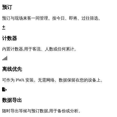
预订
预订与现场来客一同管理。按今日、即将、过往筛选。
计数器
内置计数器,用于客流、人数或任何累计。
离线优先
可作为 PWA 安装。无需网络。数据保留在您的设备上。
数据导出
随时导出等候与预订数据,用于备份或分析。