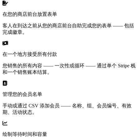
在您的商店前台放置表单
客人在到达之前从您的商店前台自助完成您的表单 —— 包括
完成徽章。
在一个地方接受所有付款
您销售的所有内容 —— 一次性或循环 —— 通过单个 Stripe 栈
和一个销售账本结算。
管理您的会员名单
手动或通过 CSV 添加会员 —— 名称、组、会员编号、有效
期、活动状态。
绘制等待时间和容量