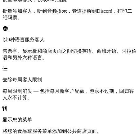
批量添加客人，听到音频提示，管道提醒到Discord，打印二
维码票。
以9种语言服务客人
售票亭、显示板和商店页面之间切换英语、西班牙语、阿拉伯
语和另外六种语言。
去除每周客人限制
每周限制消失 — 包括每月新客户配额，包永不过期，回归客
人永不计算。
显示您的菜单
将您的食品或服务菜单添加到公共商店页面。