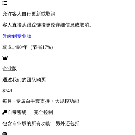
允许客人自行更新或取消
客人直接从跟踪链接更改详细信息或取消。
升级到专业版
或 $1,490/年（节省17%）
企业版
通过我们的团队购买
$749
每月 ·
专属白手套支持 + 大规模功能
自带密钥 — 完全控制
包含专业版的所有功能，另外还包括：