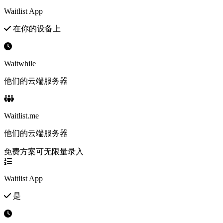
Waitlist App
在你的设备上
Waitwhile
他们的云端服务器
Waitlist.me
他们的云端服务器
免费方案可无限量录入
Waitlist App
是