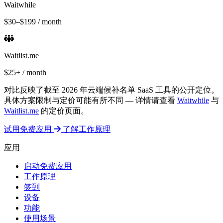
Waitwhile
$30–$199 / month
Waitlist.me
$25+ / month
对比反映了截至 2026 年云端候补名单 SaaS 工具的公开定位。
具体方案限制与定价可能有所不同 — 详情请查看
Waitwhile
与
Waitlist.me
的定价页面。
试用免费应用
了解工作原理
应用
启动免费应用
工作原理
签到
设备
功能
使用场景