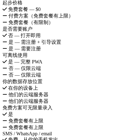
起步价格
免费套餐 — $0
付费方案（免费套餐有上限）
免费套餐（有限制）
是否需要账户
否 — 打开即用
是 — 需注册 + 引导设置
是 — 需要注册
可离线使用
是 — 完整 PWA
否 — 仅限云端
否 — 仅限云端
你的数据存放位置
在你的设备上
他们的云端服务器
他们的云端服务器
免费方案可无限量录入
是
免费套餐有上限
免费套餐有上限
SMS / WhatsApp / email
免费，从你的手机发出