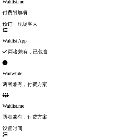
Waitlist.me
付费附加项
预订 + 现场客人
Waitlist App
两者兼有，已包含
Waitwhile
两者兼有，付费方案
Waitlist.me
两者兼有，付费方案
设置时间