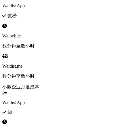
Waitlist App
数秒
Waitwhile
数分钟至数小时
Waitlist.me
数分钟至数小时
小微企业月度成本
Waitlist App
$0