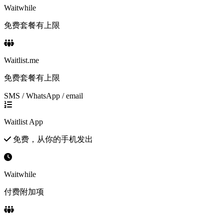
Waitwhile
免费套餐有上限
Waitlist.me
免费套餐有上限
SMS / WhatsApp / email
Waitlist App
免费，从你的手机发出
Waitwhile
付费附加项