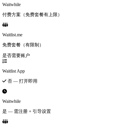
Waitwhile
付费方案（免费套餐有上限）
Waitlist.me
免费套餐（有限制）
是否需要账户
Waitlist App
否 — 打开即用
Waitwhile
是 — 需注册 + 引导设置