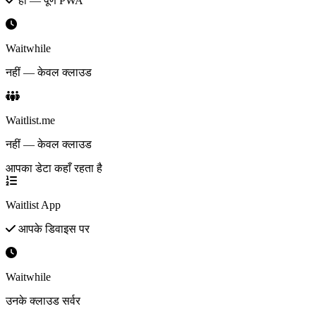
हाँ — पूर्ण PWA
Waitwhile
नहीं — केवल क्लाउड
Waitlist.me
नहीं — केवल क्लाउड
आपका डेटा कहाँ रहता है
Waitlist App
आपके डिवाइस पर
Waitwhile
उनके क्लाउड सर्वर