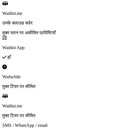
Waitlist.me
उनके क्लाउड सर्वर
मुफ़्त प्लान पर असीमित प्रविष्टियाँ
Waitlist App
हाँ
Waitwhile
मुफ़्त टियर पर सीमित
Waitlist.me
मुफ़्त टियर पर सीमित
SMS / WhatsApp / email