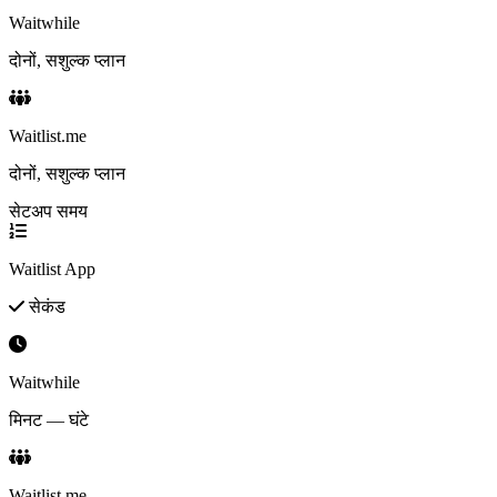
Waitwhile
दोनों, सशुल्क प्लान
Waitlist.me
दोनों, सशुल्क प्लान
सेटअप समय
Waitlist App
सेकंड
Waitwhile
मिनट — घंटे
Waitlist.me