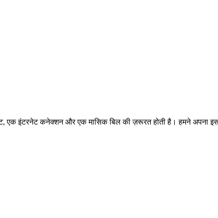
ंट, एक इंटरनेट कनेक्शन और एक मासिक बिल की ज़रूरत होती है। हमने अपना 