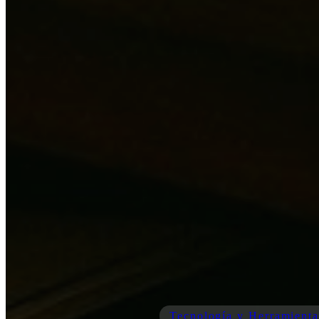
Tecnología y Herramienta