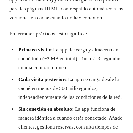
para las páginas HTML, con respaldo automático a las
versiones en caché cuando no hay conexión.
En términos prácticos, esto significa:
Primera visita:
La app descarga y almacena en
caché todo (~2 MB en total). Toma 2–3 segundos
en una conexión típica.
Cada visita posterior:
La app se carga desde la
caché en menos de 500 milisegundos,
independientemente de las condiciones de la red.
Sin conexión en absoluto:
La app funciona de
manera idéntica a cuando estás conectado. Añade
clientes, gestiona reservas, consulta tiempos de