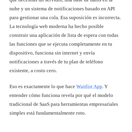
nube y un sistema de notificaciones basado en API
para gestionar una cola. Esa suposición es incorrecta.
La tecnología web moderna ha hecho posible
construir una aplicación de lista de espera con todas
las funciones que se ejecuta completamente en tu
dispositivo, funciona sin internet y envía
notificaciones a través de tu plan de teléfono
existente, a costo cero.
Eso es exactamente lo que hace
Waitlist App
. Y
entender cómo funciona revela por qué el modelo
tradicional de SaaS para herramientas empresariales
simples está fundamentalmente roto.