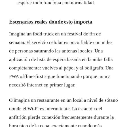
espera: todo funciona con normalidad.
Escenarios reales donde esto importa
Imagina un food truck en un festival de fin de
semana. El servicio celular es poco fiable con miles
de personas saturando las antenas locales. Una
aplicación de lista de espera basada en la nube falla
completamente: vuelves al papel y al bolígrafo. Una
PWA offline-first sigue funcionando porque nunca
necesitó internet en primer lugar.
O imagina un restaurante en un local a nivel de sótano
donde el Wi-Fi es intermitente. La estación del
anfitrión pierde conexión frecuentemente durante la
hora pico de la cena, exactamente cuando más