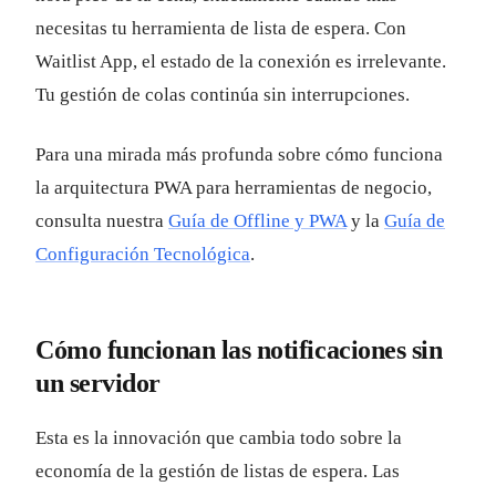
necesitas tu herramienta de lista de espera. Con
Waitlist App, el estado de la conexión es irrelevante.
Tu gestión de colas continúa sin interrupciones.
Para una mirada más profunda sobre cómo funciona
la arquitectura PWA para herramientas de negocio,
consulta nuestra
Guía de Offline y PWA
y la
Guía de
Configuración Tecnológica
.
Cómo funcionan las notificaciones sin
un servidor
Esta es la innovación que cambia todo sobre la
economía de la gestión de listas de espera. Las