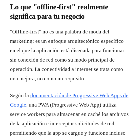
Lo que "offline-first" realmente
significa para tu negocio
"Offline-first" no es una palabra de moda del
marketing: es un enfoque arquitectónico específico
en el que la aplicación está diseñada para funcionar
sin conexión de red como su modo principal de
operación. La conectividad a internet se trata como
una mejora, no como un requisito.
Según la
documentación de Progressive Web Apps de
Google
, una PWA (Progressive Web App) utiliza
service workers para almacenar en caché los archivos
de la aplicación e interceptar solicitudes de red,
permitiendo que la app se cargue y funcione incluso