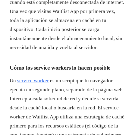
cuando está completamente desconectada de internet.
Una vez que visitas Waitlist App por primera vez,
toda la aplicación se almacena en caché en tu
dispositivo. Cada inicio posterior se carga
instantáneamente desde el almacenamiento local, sin
necesidad de una ida y vuelta al servidor.
Cómo los service workers lo hacen posible
Un
service worker
es un script que tu navegador
ejecuta en segundo plano, separado de la página web.
Intercepta cada solicitud de red y decide si servirla
desde la caché local o buscarla en la red. El service
worker de Waitlist App utiliza una estrategia de caché
primero para los recursos estáticos (el código de la
app, iconos, fuentes) y una estrategia de red primero