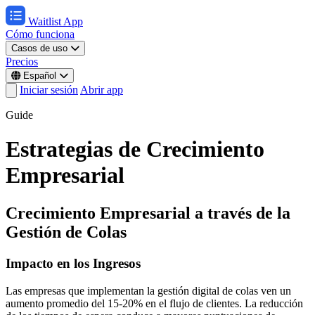
Waitlist App
Cómo funciona
Casos de uso
Precios
Español
Iniciar sesión
Abrir app
Guide
Estrategias de Crecimiento
Empresarial
Crecimiento Empresarial a través de la
Gestión de Colas
Impacto en los Ingresos
Las empresas que implementan la gestión digital de colas ven un
aumento promedio del 15-20% en el flujo de clientes. La reducción