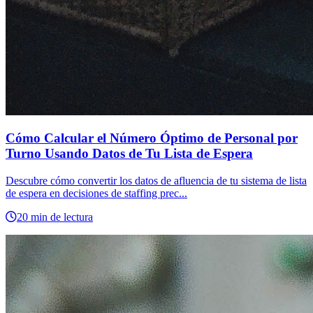
Cómo Calcular el Número Óptimo de Personal por
Turno Usando Datos de Tu Lista de Espera
Descubre cómo convertir los datos de afluencia de tu sistema de lista
de espera en decisiones de staffing prec...
20 min de lectura