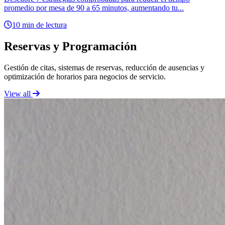
promedio por mesa de 90 a 65 minutos, aumentando tu...
10 min de lectura
Reservas y Programación
Gestión de citas, sistemas de reservas, reducción de ausencias y
optimización de horarios para negocios de servicio.
View all