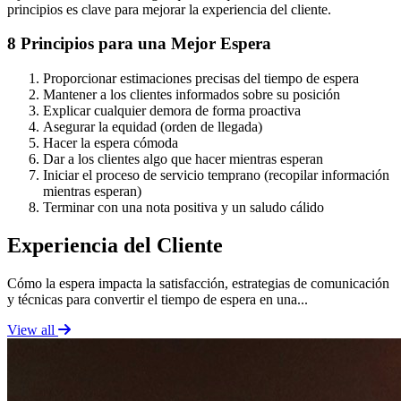
principios es clave para mejorar la experiencia del cliente.
8 Principios para una Mejor Espera
Proporcionar estimaciones precisas del tiempo de espera
Mantener a los clientes informados sobre su posición
Explicar cualquier demora de forma proactiva
Asegurar la equidad (orden de llegada)
Hacer la espera cómoda
Dar a los clientes algo que hacer mientras esperan
Iniciar el proceso de servicio temprano (recopilar información
mientras esperan)
Terminar con una nota positiva y un saludo cálido
Experiencia del Cliente
Cómo la espera impacta la satisfacción, estrategias de comunicación
y técnicas para convertir el tiempo de espera en una...
View all