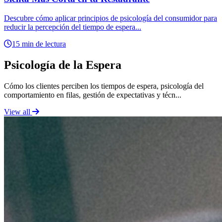
Descubre cómo aplicar principios de psicología del consumidor para
reducir la percepción del tiempo de espera...
15 min de lectura
Psicología de la Espera
Cómo los clientes perciben los tiempos de espera, psicología del
comportamiento en filas, gestión de expectativas y técn...
View all