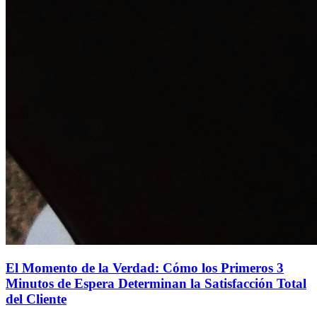
El Momento de la Verdad: Cómo los Primeros 3
Minutos de Espera Determinan la Satisfacción Total
del Cliente