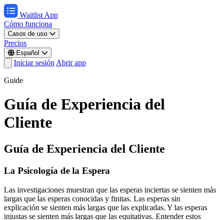
Waitlist App
Cómo funciona
Casos de uso
Precios
Español
Iniciar sesión
Abrir app
Guide
Guía de Experiencia del
Cliente
Guía de Experiencia del Cliente
La Psicología de la Espera
Las investigaciones muestran que las esperas inciertas se sienten más
largas que las esperas conocidas y finitas. Las esperas sin
explicación se sienten más largas que las explicadas. Y las esperas
injustas se sienten más largas que las equitativas. Entender estos