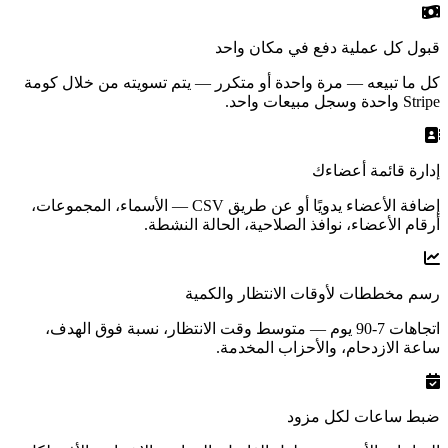
قبول كل عملية دفع في مكان واحد
كل ما تبيعه — مرة واحدة أو متكرر — يتم تسويته من خلال كومة
Stripe واحدة وسجل مبيعات واحد.
إدارة قائمة أعضاءك
إضافة الأعضاء يدويًا أو عن طريق CSV — الأسماء، المجموعات،
أرقام الأعضاء، نوافذ الصلاحية، الحالة النشطة.
رسم مخططات لأوقات الانتظار والكمية
اتجاهات 7-90 يوم — متوسط وقت الانتظار، نسبة فوق الهدف،
ساعة الازدحام، والأحزاب المخدمة.
ضبط ساعات لكل مزود