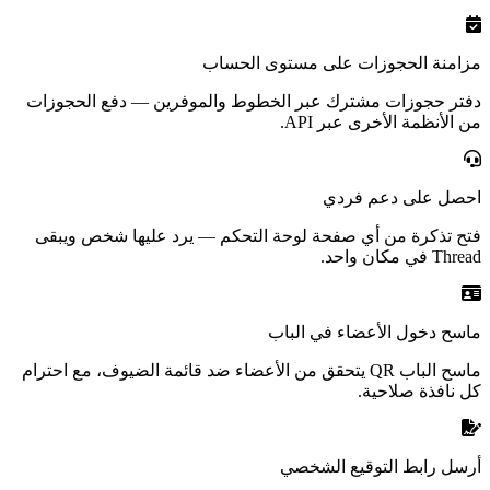
مزامنة الحجوزات على مستوى الحساب
دفتر حجوزات مشترك عبر الخطوط والموفرين — دفع الحجوزات
من الأنظمة الأخرى عبر API.
احصل على دعم فردي
فتح تذكرة من أي صفحة لوحة التحكم — يرد عليها شخص ويبقى
Thread في مكان واحد.
ماسح دخول الأعضاء في الباب
ماسح الباب QR يتحقق من الأعضاء ضد قائمة الضيوف، مع احترام
كل نافذة صلاحية.
أرسل رابط التوقيع الشخصي