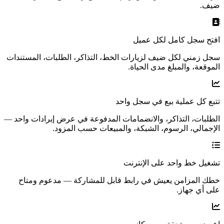
ضيف.
افتح سجل كامل لكل عميل
سجل زمني لكل ضيف لزيارات الخط، التذاكر، الطلبات، المستندات
الموقعة، والمبلغ مدى الحياة.
تتبع كل عملية بيع في سجل واحد
الطلبات، التذاكر، والانضمامات المدفوعة في عرض إيرادات واحد —
الإجمالي، الرسوم، الشبكة، والمبيعات حسب المزود.
تشغيل خط واحد على الإنترنت
خطك المزامن يعيش في رابط قابل للمشاركة — مدعوم ومتاح
على أي جهاز.