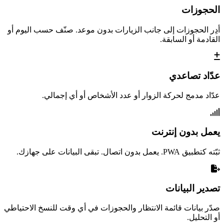
الحجوزات
أدِر الحجوزات إلى جانب الزيارات بدون موعد. صنّف حسب اليوم أو
القادمة أو السابقة.
عدّاد تصاعدي
عدّاد مدمج لحركة الزوار أو عدد الأشخاص أو أي إجمالي.
يعمل بدون إنترنت
ثبّته كتطبيق PWA. يعمل بدون اتصال. تبقى البيانات على جهازك.
تصدير البيانات
صدّر بيانات قائمة الانتظار والحجوزات في أي وقت للنسخ الاحتياطي
أو التحليل.