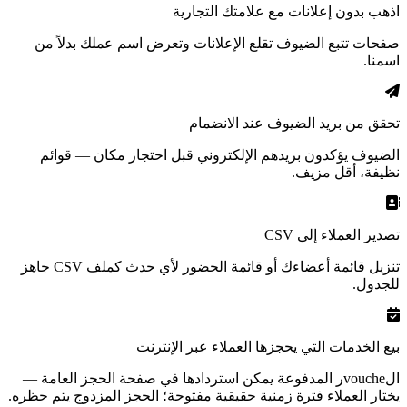
اذهب بدون إعلانات مع علامتك التجارية
صفحات تتبع الضيوف تقلع الإعلانات وتعرض اسم عملك بدلاً من
اسمنا.
تحقق من بريد الضيوف عند الانضمام
الضيوف يؤكدون بريدهم الإلكتروني قبل احتجاز مكان — قوائم
نظيفة، أقل مزيف.
تصدير العملاء إلى CSV
تنزيل قائمة أعضاءك أو قائمة الحضور لأي حدث كملف CSV جاهز
للجدول.
بيع الخدمات التي يحجزها العملاء عبر الإنترنت
الvoucheر المدفوعة يمكن استردادها في صفحة الحجز العامة —
يختار العملاء فترة زمنية حقيقية مفتوحة؛ الحجز المزدوج يتم حظره.