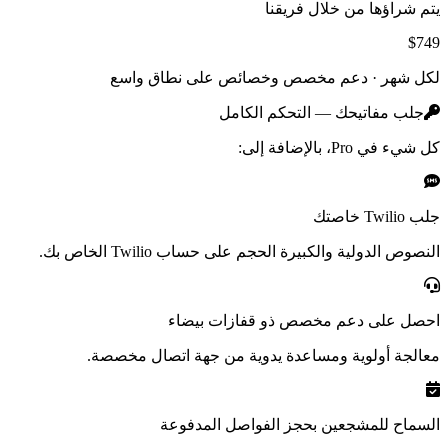
يتم شراؤها من خلال فريقنا
$749
لكل شهر ·
دعم مخصص وخصائص على نطاق واسع
جلب مفاتيحك — التحكم الكامل
كل شيء في Pro، بالإضافة إلى:
جلب Twilio خاصتك
النصوص الدولية والكبيرة الحجم على حساب Twilio الخاص بك.
احصل على دعم مخصص ذو قفازات بيضاء
معالجة أولوية ومساعدة يدوية من جهة اتصال مخصصة.
السماح للمشجعين بحجز الفواصل المدفوعة