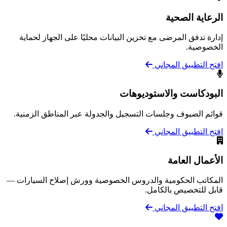
الرعاية الصحية
إدارة تدفق المرضى مع تخزين البيانات محليًا على الجهاز لحماية
الخصوصية.
افتح التطبيق المجاني
البودكاست والاستوديوهات
قوائم الضيوف وجلسات التسجيل والجدولة عبر المناطق الزمنية.
افتح التطبيق المجاني
الأعمال العامة
المكاتب الحكومية والدروس الخصوصية وورش إصلاح السيارات —
قابل للتخصيص بالكامل.
افتح التطبيق المجاني