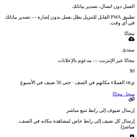
العمل دون اتصال، تصدير بياناتك
تطبيق PWA القابل للتنزيل يظل يعمل بدون إشارة — تصدير بياناتك
في أي وقت.
مجانًا
مبتدئ
مجانًا عبر الإنترنت — مدعوم بالإعلانات
$0
يเห العملاء مكانهم في الصف · حتى 50 ضيف في الأسبوع
سجل مجانًا
إرسال ضيوف إلى رابط تتبع مباشر
إرسال كل ضيف إلى رابط خاص لمشاهدة مكانه في الصف،
مباشرًا.