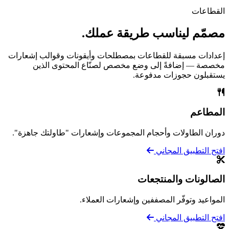
القطاعات
مصمّم ليناسب طريقة عملك.
إعدادات مسبقة للقطاعات بمصطلحات وأيقونات وقوالب إشعارات
مخصصة — إضافةً إلى وضع مخصص لصنّاع المحتوى الذين
يستقبلون حجوزات مدفوعة.
المطاعم
دوران الطاولات وأحجام المجموعات وإشعارات "طاولتك جاهزة".
افتح التطبيق المجاني
الصالونات والمنتجعات
المواعيد وتوفّر المصففين وإشعارات العملاء.
افتح التطبيق المجاني