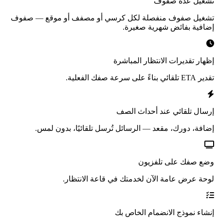
تشغيل عدة صفوف
تشغيل صفوف منفصلة لكل كرسي أو مصفف أو موقع — صفوف
إضافية بفائض شهرية صغيرة.
إظهار تقديرات الانتظار المباشرة
تقدير ETA تلقائي بناءً على سرعة صفك الفعلية.
إرسال تلقائي عند أحداث الصف
إضافة، دورك، مقعد — الرسائل تُرسل تلقائيًا، بدون لمس.
وضع صفك على تلفزيون
لوحة عرض عامة الآن لخدمتك في قاعة الانتظار.
إنشاء نموذج الانضمام الخاص بك