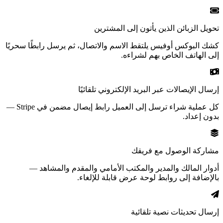
تحويل الزبائن الذين يأتون إلى المشترين
كشك البوكس أوفيس يلتقط الاسم والاتصال، ثم يرسل رابطًا سحريًا
إلى الهاتف الخاص بهم لشراءه.
إرسال الإيصالات عبر البريد الإلكتروني تلقائيًا
كل عملية شراء ترسل إلى العميل رابط إيصال مضمن في Stripe —
بدون إعداد.
مشاركة الوصول مع فريقك
أدوار المالك والمدیر والمكتب الأمامي والمقدم والمشاهد —
بالإضافة إلى روابط لوحة عرض قابلة للإلغاء.
إرسال تحديثات نصية تلقائية