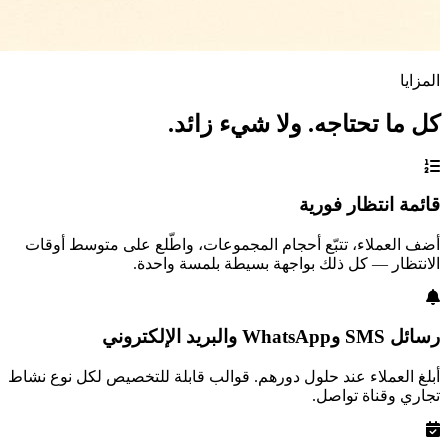
المزايا
كل ما تحتاجه. ولا شيء زائد.
قائمة انتظار فورية
أضف العملاء، تتبّع أحجام المجموعات، واطّلع على متوسط أوقات
الانتظار — كل ذلك بواجهة بسيطة بلمسة واحدة.
رسائل SMS وWhatsApp والبريد الإلكتروني
أبلغ العملاء عند حلول دورهم. قوالب قابلة للتخصيص لكل نوع نشاط
تجاري وقناة تواصل.