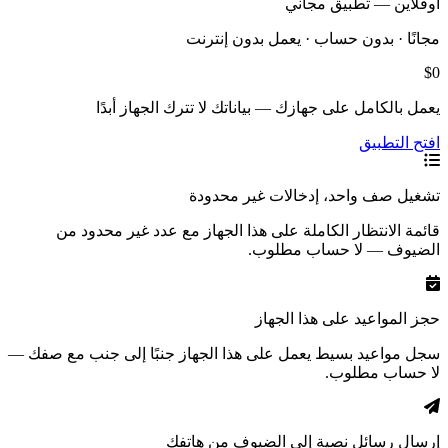
أوفلاين — تطبيق مجاني
مجانًا · بدون حساب · يعمل بدون إنترنت
$0
يعمل بالكامل على جهازك — بياناتك لا تترك الجهاز أبدًا
افتح التطبيق
تشغيل صف واحد، إدخالات غير محدودة
قائمة الانتظار الكاملة على هذا الجهاز مع عدد غير محدود من
الضيوف — لا حساب مطلوب.
حجز المواعيد على هذا الجهاز
سجل مواعيد بسيط يعمل على هذا الجهاز جنبًا إلى جنب مع صفك —
لا حساب مطلوب.
إرسال رسائل نصية إلى الضيوف من هاتفك