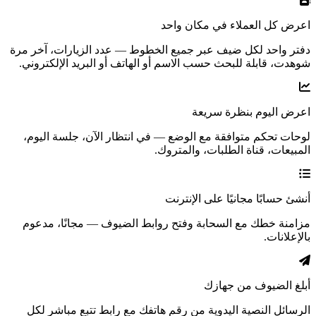
اعرض كل العملاء في مكان واحد
دفتر واحد لكل ضيف عبر جميع الخطوط — عدد الزيارات، آخر مرة
شوهدت، قابلة للبحث حسب الاسم أو الهاتف أو البريد الإلكتروني.
اعرض اليوم بنظرة سريعة
لوحات تحكم متوافقة مع الوضع — في انتظار الآن، جلسة اليوم،
المبيعات، قناة الطلبات، والمتروك.
أنشئ حسابًا مجانيًا على الإنترنت
مزامنة خطك مع السحابة وفتح روابط الضيوف — مجانًا، مدعوم
بالإعلانات.
أبلغ الضيوف من جهازك
الرسائل النصية اليدوية من رقم هاتفك مع رابط تتبع مباشر لكل