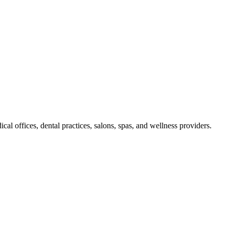
l offices, dental practices, salons, spas, and wellness providers.