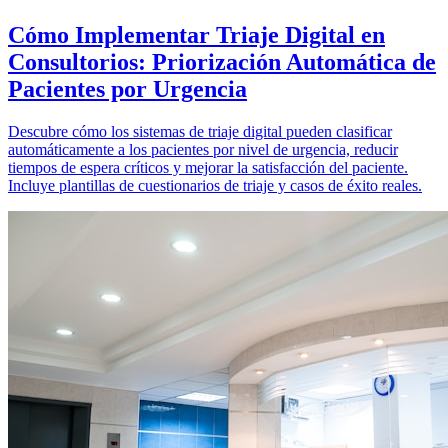
Cómo Implementar Triaje Digital en
Consultorios: Priorización Automática de
Pacientes por Urgencia
Descubre cómo los sistemas de triaje digital pueden clasificar
automáticamente a los pacientes por nivel de urgencia, reducir
tiempos de espera críticos y mejorar la satisfacción del paciente.
Incluye plantillas de cuestionarios de triaje y casos de éxito reales.