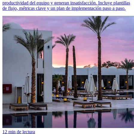
productividad del equipo y generan insatisfacción. Incluye plantillas
de flujo, métricas clave y un plan de implementación paso a paso.
12 min de lectura