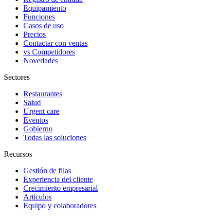
Equipamiento
Funciones
Casos de uso
Precios
Contactar con ventas
vs Competidores
Novedades
Sectores
Restaurantes
Salud
Urgent care
Eventos
Gobierno
Todas las soluciones
Recursos
Gestión de filas
Experiencia del cliente
Crecimiento empresarial
Artículos
Equipo y colaboradores