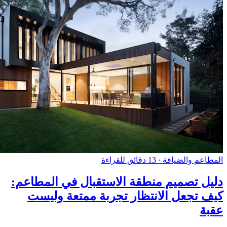
المطاعم والضيافة
·
13 دقائق للقراءة
دليل تصميم منطقة الاستقبال في المطاعم:
كيف تجعل الانتظار تجربة ممتعة وليست
عقبة