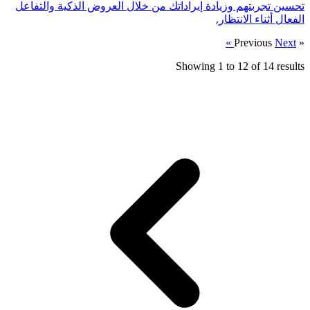
تحسين تجربتهم وزيادة إيراداتك من خلال العروض الذكية والتفاعل
الفعال أثناء الانتظار.
Next »
« Previous
Showing
1
to
12
of
14
results