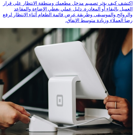
اكتشف كيف يؤثر تصميم مدخل مطعمك ومنطقة الانتظار على قرار
العميل بالبقاء أو المغادرة. دليل عملي يغطي الإضاءة والمقاعد
والروائح والموسيقى وطريقة عرض قائمة الطعام أثناء الانتظار لرفع
رضا العملاء وزيادة متوسط الإنفاق.