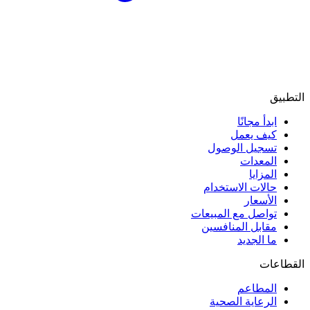
التطبيق
ابدأ مجانًا
كيف يعمل
تسجيل الوصول
المعدات
المزايا
حالات الاستخدام
الأسعار
تواصل مع المبيعات
مقابل المنافسين
ما الجديد
القطاعات
المطاعم
الرعاية الصحية