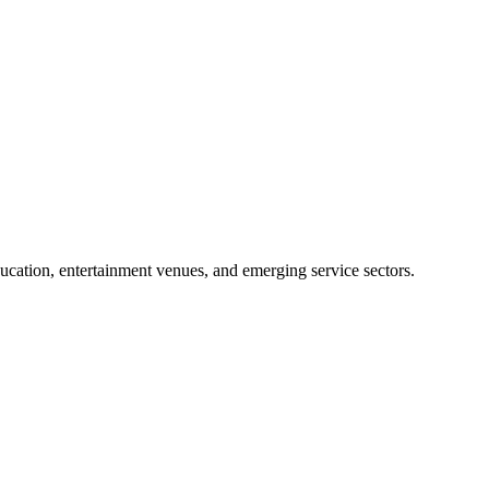
education, entertainment venues, and emerging service sectors.