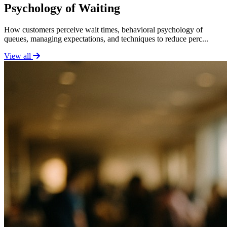
Psychology of Waiting
How customers perceive wait times, behavioral psychology of
queues, managing expectations, and techniques to reduce perc...
View all