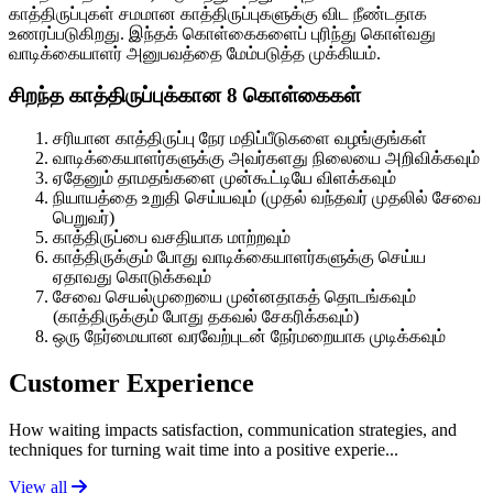
காத்திருப்புகள் சமமான காத்திருப்புகளுக்கு விட நீண்டதாக
உணரப்படுகிறது. இந்தக் கொள்கைகளைப் புரிந்து கொள்வது
வாடிக்கையாளர் அனுபவத்தை மேம்படுத்த முக்கியம்.
சிறந்த காத்திருப்புக்கான 8 கொள்கைகள்
சரியான காத்திருப்பு நேர மதிப்பீடுகளை வழங்குங்கள்
வாடிக்கையாளர்களுக்கு அவர்களது நிலையை அறிவிக்கவும்
ஏதேனும் தாமதங்களை முன்கூட்டியே விளக்கவும்
நியாயத்தை உறுதி செய்யவும் (முதல் வந்தவர் முதலில் சேவை
பெறுவர்)
காத்திருப்பை வசதியாக மாற்றவும்
காத்திருக்கும் போது வாடிக்கையாளர்களுக்கு செய்ய
ஏதாவது கொடுக்கவும்
சேவை செயல்முறையை முன்னதாகத் தொடங்கவும்
(காத்திருக்கும் போது தகவல் சேகரிக்கவும்)
ஒரு நேர்மையான வரவேற்புடன் நேர்மறையாக முடிக்கவும்
Customer Experience
How waiting impacts satisfaction, communication strategies, and
techniques for turning wait time into a positive experie...
View all