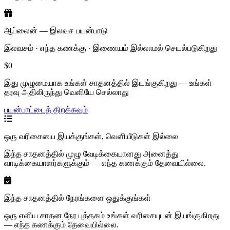
ஆப்லைன் — இலவச பயன்பாடு
இலவசம் · எந்த கணக்கு · இணையம் இல்லாமல் செயல்படுகிறது
$0
இது முழுமையாக உங்கள் சாதனத்தில் இயங்குகிறது — உங்கள்
தரவு அதிலிருந்து வெளியே செல்லாது
பயன்பாட்டைத் திறக்கவும்
ஒரு வரிசையை இயக்குங்கள், வெளியீடுகள் இல்லை
இந்த சாதனத்தில் முழு வேடிக்கையானது அனைத்து
வாடிக்கையாளர்களுக்கும் — எந்த கணக்கும் தேவையில்லை.
இந்த சாதனத்தில் நேரங்களை ஒதுக்குங்கள்
ஒரு எளிய சாதன நேர புத்தகம் உங்கள் வரிசையுடன் இயங்குகிறது
— எந்த கணக்கும் தேவையில்லை.