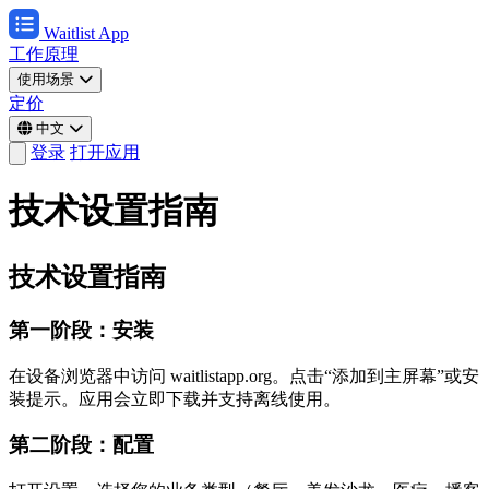
Waitlist App
工作原理
使用场景
定价
中文
登录
打开应用
技术设置指南
技术设置指南
第一阶段：安装
在设备浏览器中访问 waitlistapp.org。点击“添加到主屏幕”或安
装提示。应用会立即下载并支持离线使用。
第二阶段：配置