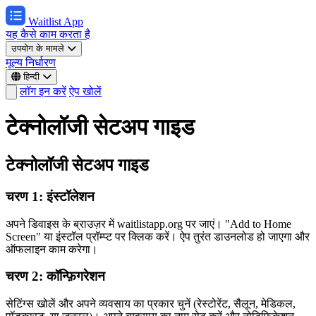
Waitlist App
यह कैसे काम करता है
उपयोग के मामले
मूल्य निर्धारण
हिन्दी
लॉग इन करें
ऐप खोलें
टेक्नोलॉजी सेटअप गाइड
टेक्नोलॉजी सेटअप गाइड
चरण 1: इंस्टॉलेशन
अपने डिवाइस के ब्राउज़र में waitlistapp.org पर जाएं। "Add to Home
Screen" या इंस्टॉल प्रॉम्प्ट पर क्लिक करें। ऐप तुरंत डाउनलोड हो जाएगा और
ऑफलाइन काम करेगा।
चरण 2: कॉन्फ़िगरेशन
सेटिंग्स खोलें और अपने व्यवसाय का प्रकार चुनें (रेस्टोरेंट, सैलून, मेडिकल,