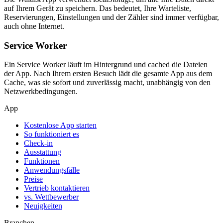
auf Ihrem Gerät zu speichern. Das bedeutet, Ihre Warteliste,
Reservierungen, Einstellungen und der Zähler sind immer verfügbar,
auch ohne Internet.
Service Worker
Ein Service Worker läuft im Hintergrund und cached die Dateien
der App. Nach Ihrem ersten Besuch lädt die gesamte App aus dem
Cache, was sie sofort und zuverlässig macht, unabhängig von den
Netzwerkbedingungen.
App
Kostenlose App starten
So funktioniert es
Check-in
Ausstattung
Funktionen
Anwendungsfälle
Preise
Vertrieb kontaktieren
vs. Wettbewerber
Neuigkeiten
Branchen