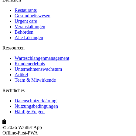
Restaurants
Gesundheitswesen
Urgent care
Veranstaltungen
Behörden
Alle Lösungen
Ressourcen
Warteschlangenmanagement
Kundenerlebnis
Unternehmenswachstum
Artikel
Team & Mitwirkende
Rechtliches
Datenschutzerklärung
Nutzungsbedingungen
Häufige Fragen
© 2026 Waitlist App
Offline-First-PWA