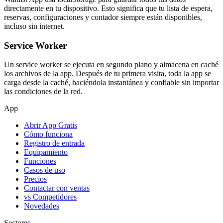
directamente en tu dispositivo. Esto significa que tu lista de espera,
reservas, configuraciones y contador siempre están disponibles,
incluso sin internet.
Service Worker
Un service worker se ejecuta en segundo plano y almacena en caché
los archivos de la app. Después de tu primera visita, toda la app se
carga desde la caché, haciéndola instantánea y confiable sin importar
las condiciones de la red.
App
Abrir App Gratis
Cómo funciona
Registro de entrada
Equipamiento
Funciones
Casos de uso
Precios
Contactar con ventas
vs Competidores
Novedades
Sectores