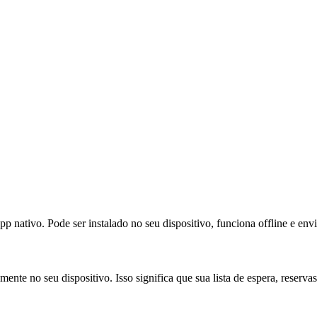
tivo. Pode ser instalado no seu dispositivo, funciona offline e envia
amente no seu dispositivo. Isso significa que sua lista de espera, reser