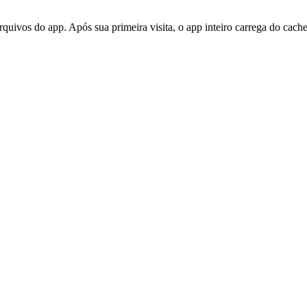
ivos do app. Após sua primeira visita, o app inteiro carrega do cache