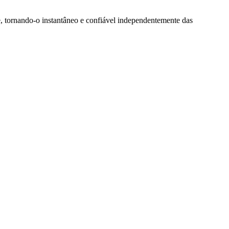
, tornando-o instantâneo e confiável independentemente das