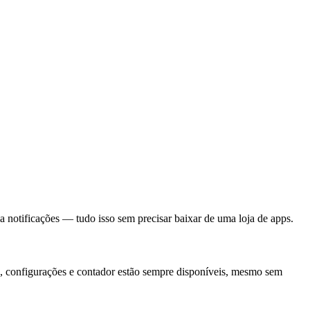
 notificações — tudo isso sem precisar baixar de uma loja de apps.
vas, configurações e contador estão sempre disponíveis, mesmo sem