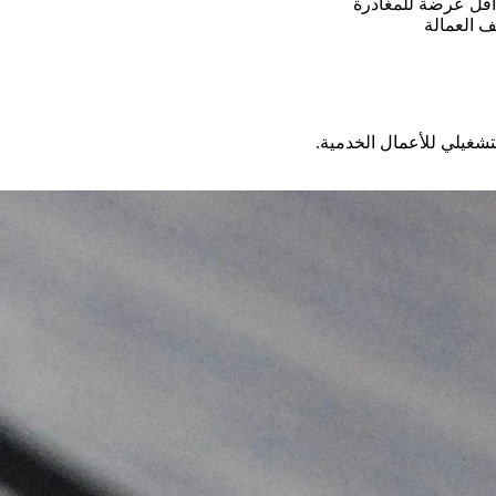
 أقل عرضة للمغادرة
ف العمالة
تشغيلي للأعمال الخدمية.