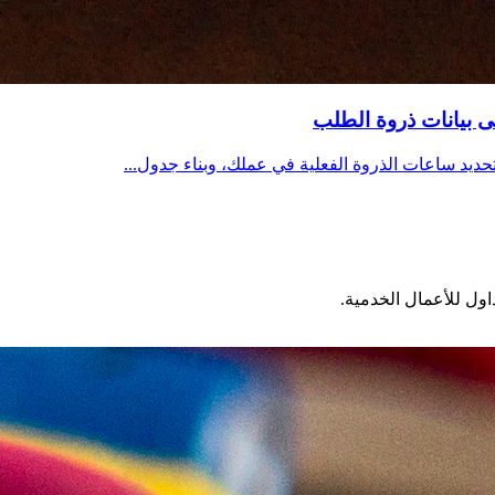
ى بيانات ذروة الطلب
حديد ساعات الذروة الفعلية في عملك، وبناء جدول...
اول للأعمال الخدمية.