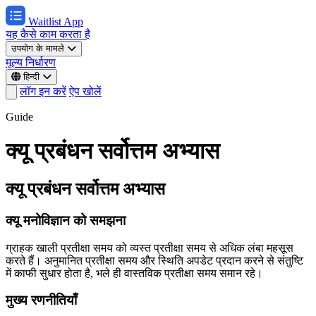
Waitlist App
यह कैसे काम करता है
उपयोग के मामले
मूल्य निर्धारण
हिन्दी
लॉग इन करें
ऐप खोलें
Guide
क्यू प्रबंधन सर्वोत्तम अभ्यास
क्यू प्रबंधन सर्वोत्तम अभ्यास
क्यू मनोविज्ञान को समझना
ग्राहक खाली प्रतीक्षा समय को व्यस्त प्रतीक्षा समय से अधिक लंबा महसूस
करते हैं। अनुमानित प्रतीक्षा समय और स्थिति अपडेट प्रदान करने से संतुष्टि
में काफी सुधार होता है, भले ही वास्तविक प्रतीक्षा समय समान रहे।
मुख्य रणनीतियाँ