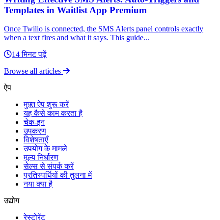
Templates in Waitlist App Premium
Once Twilio is connected, the SMS Alerts panel controls exactly
when a text fires and what it says. This guide...
14 मिनट पढ़ें
Browse all articles
ऐप
मुफ़्त ऐप शुरू करें
यह कैसे काम करता है
चेक-इन
उपकरण
विशेषताएँ
उपयोग के मामले
मूल्य निर्धारण
सेल्स से संपर्क करें
प्रतिस्पर्धियों की तुलना में
नया क्या है
उद्योग
रेस्टोरेंट