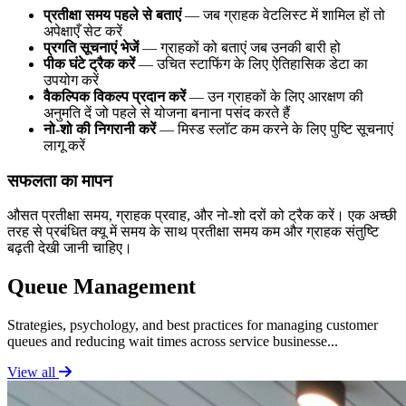
प्रतीक्षा समय पहले से बताएं
— जब ग्राहक वेटलिस्ट में शामिल हों तो
अपेक्षाएँ सेट करें
प्रगति सूचनाएं भेजें
— ग्राहकों को बताएं जब उनकी बारी हो
पीक घंटे ट्रैक करें
— उचित स्टाफिंग के लिए ऐतिहासिक डेटा का
उपयोग करें
वैकल्पिक विकल्प प्रदान करें
— उन ग्राहकों के लिए आरक्षण की
अनुमति दें जो पहले से योजना बनाना पसंद करते हैं
नो-शो की निगरानी करें
— मिस्ड स्लॉट कम करने के लिए पुष्टि सूचनाएं
लागू करें
सफलता का मापन
औसत प्रतीक्षा समय, ग्राहक प्रवाह, और नो-शो दरों को ट्रैक करें। एक अच्छी
तरह से प्रबंधित क्यू में समय के साथ प्रतीक्षा समय कम और ग्राहक संतुष्टि
बढ़ती देखी जानी चाहिए।
Queue Management
Strategies, psychology, and best practices for managing customer
queues and reducing wait times across service businesse...
View all