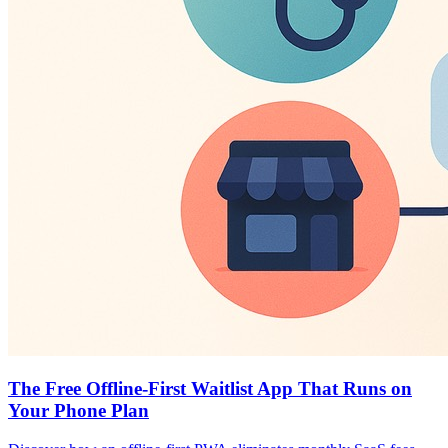
The Free Offline-First Waitlist App That Runs on
Your Phone Plan