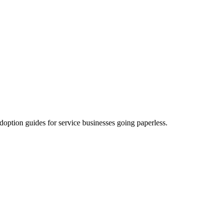
doption guides for service businesses going paperless.