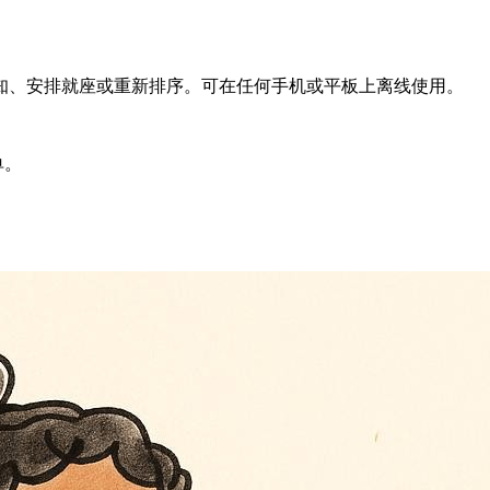
知、安排就座或重新排序。可在任何手机或平板上离线使用。
单。