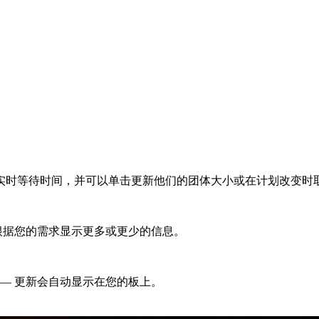
实时等待时间，并可以单击更新他们的团体大小或在计划改变时
根据您的需求显示更多或更少的信息。
— 更新会自动显示在您的板上。