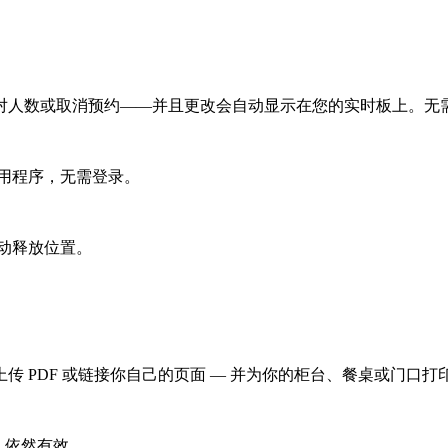
对人数或取消预约——并且更改会自动显示在您的实时板上。无
用程序，无需登录。
动释放位置。
PDF 或链接你自己的页面 — 并为你的柜台、餐桌或门口打印
 依然有效。