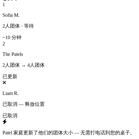
1
Sofia M.
2人团体 · 等待
~10 分钟
2
The Patels
2人团体
→
4人团体
已更新
Liam R.
已取消 — 释放位置
已取消
Patel 家庭更新了他们的团体大小 — 无需打电话到您的桌子。