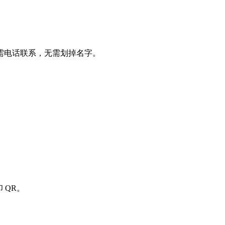
需电话联系，无需划掉名字。
 QR。