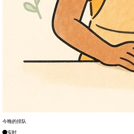
今晚的排队
实时