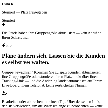
Liam R.
Storniert — Platz freigegeben
Storniert
Die Patels haben ihre Gruppengröße aktualisiert — kein Anruf an
Ihren Schreibtisch.
Pro
Pläne ändern sich. Lassen Sie die Kunden
es selbst verwalten.
Gruppe gewachsen? Kommen Sie zu spät? Kunden aktualisieren
ihre Gruppengröße oder stornieren ihren Platz direkt über ihren
Tracking-Link — und die Änderung landet automatisch auf Ihrem
Live-Board. Kein Telefonat, keine gestrichelten Namen.
Bearbeiten oder abbrechen mit einem Tap.
Über denselben Link,
den sie verwenden, um die Warteschlange zu beobachten — keine