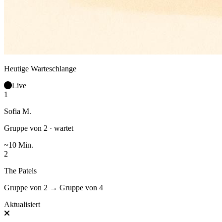
Heutige Warteschlange
Live
1
Sofia M.
Gruppe von 2 · wartet
~10 Min.
2
The Patels
Gruppe von 2
→
Gruppe von 4
Aktualisiert