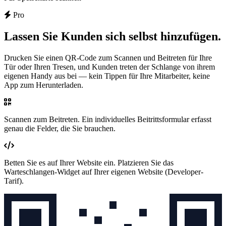
Pro
Lassen Sie Kunden sich selbst hinzufügen.
Drucken Sie einen QR-Code zum Scannen und Beitreten für Ihre
Tür oder Ihren Tresen, und Kunden treten der Schlange von ihrem
eigenen Handy aus bei — kein Tippen für Ihre Mitarbeiter, keine
App zum Herunterladen.
Scannen zum Beitreten.
Ein individuelles Beitrittsformular erfasst
genau die Felder, die Sie brauchen.
Betten Sie es auf Ihrer Website ein.
Platzieren Sie das
Warteschlangen-Widget auf Ihrer eigenen Website
(Developer-
Tarif)
.