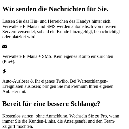
Wir senden die Nachrichten für Sie.
Lassen Sie das Hin- und Herreichen des Handys hinter sich.
Verwaltete E-Mails und SMS werden automatisch von unseren
Servern versendet, sobald ein Kunde hinzugefügt, benachrichtigt
oder platziert wird.
Verwaltete E-Mails + SMS.
Kein eigenes Konto einzurichten
(Pro+)
.
Auto-Auslöser & Ihr eigenes Twilio.
Bei Warteschlangen-
Ereignissen auslösen; bringen Sie mit Premium Ihren eigenen
Anbieter mit.
Bereit für eine bessere Schlange?
Kostenlos starten, ohne Anmeldung. Wechseln Sie zu Pro, wann
immer Sie die Kunden-Links, die Anzeigetafel und den Team-
Zugriff möchten.