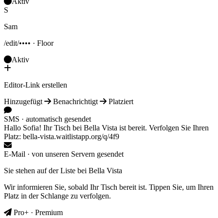
Aktiv
S
Sam
/edit/•••• · Floor
Aktiv
Editor-Link erstellen
Hinzugefügt
Benachrichtigt
Platziert
SMS · automatisch gesendet
Hallo Sofia! Ihr Tisch bei Bella Vista ist bereit. Verfolgen Sie Ihren
Platz: bella-vista.waitlistapp.org/q/4f9
E-Mail · von unseren Servern gesendet
Sie stehen auf der Liste bei Bella Vista
Wir informieren Sie, sobald Ihr Tisch bereit ist. Tippen Sie, um Ihren
Platz in der Schlange zu verfolgen.
Pro+ · Premium