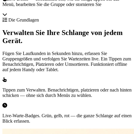
Menü, bearbeiten Sie die Gruppe oder stornieren Sie
Die Grundlagen
Verwalten Sie Ihre Schlange von jedem
Gerät.
Fügen Sie Laufkunden in Sekunden hinzu, erfassen Sie
Gruppengrößen und verfolgen Sie Wartezeiten live. Ein Tippen zum
Benachrichtigen, Platzieren oder Umsortieren. Funktioniert offline
auf jedem Handy oder Tablet.
Tippen zum Verwalten.
Benachrichtigen, platzieren oder nach hinten
schicken — ohne sich durch Menüs zu wühlen.
Live-Warte-Badges.
Grün, gelb, rot — die ganze Schlange auf einen
Blick erfassen.