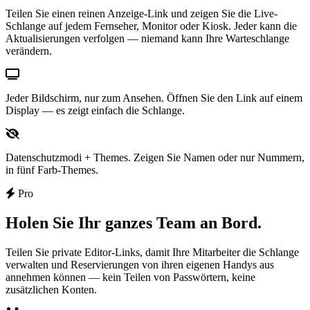
Teilen Sie einen reinen Anzeige-Link und zeigen Sie die Live-
Schlange auf jedem Fernseher, Monitor oder Kiosk. Jeder kann die
Aktualisierungen verfolgen — niemand kann Ihre Warteschlange
verändern.
Jeder Bildschirm, nur zum Ansehen.
Öffnen Sie den Link auf einem
Display — es zeigt einfach die Schlange.
Datenschutzmodi + Themes.
Zeigen Sie Namen oder nur Nummern,
in fünf Farb-Themes.
Pro
Holen Sie Ihr ganzes Team an Bord.
Teilen Sie private Editor-Links, damit Ihre Mitarbeiter die Schlange
verwalten und Reservierungen von ihren eigenen Handys aus
annehmen können — kein Teilen von Passwörtern, keine
zusätzlichen Konten.