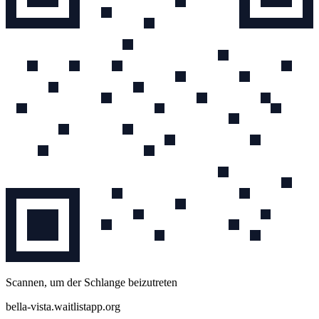
Scannen, um der Schlange beizutreten
bella-vista.waitlistapp.org