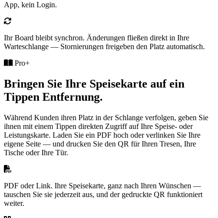
App, kein Login.
Ihr Board bleibt synchron.
Änderungen fließen direkt in Ihre
Warteschlange — Stornierungen freigeben den Platz automatisch.
Pro+
Bringen Sie Ihre Speisekarte auf ein
Tippen Entfernung.
Während Kunden ihren Platz in der Schlange verfolgen, geben Sie
ihnen mit einem Tippen direkten Zugriff auf Ihre Speise- oder
Leistungskarte. Laden Sie ein PDF hoch oder verlinken Sie Ihre
eigene Seite — und drucken Sie den QR für Ihren Tresen, Ihre
Tische oder Ihre Tür.
PDF oder Link.
Ihre Speisekarte, ganz nach Ihren Wünschen —
tauschen Sie sie jederzeit aus, und der gedruckte QR funktioniert
weiter.