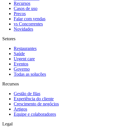
Recursos
Casos de uso
Preços
Falar com vendas
vs Concorrentes
Novidades
Setores
Restaurantes
Saúde
Urgent care
Eventos
Governo
Todas as soluções
Recursos
Gestão de filas
Experiência do cliente
Crescimento de negócios
Artigos
Equipe e colaboradores
Legal