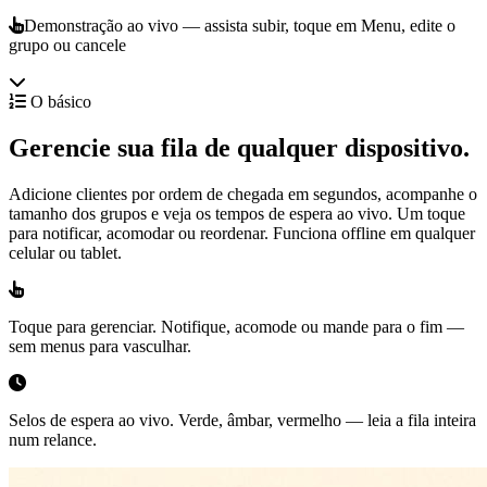
Demonstração ao vivo — assista subir, toque em Menu, edite o
grupo ou cancele
O básico
Gerencie sua fila de qualquer dispositivo.
Adicione clientes por ordem de chegada em segundos, acompanhe o
tamanho dos grupos e veja os tempos de espera ao vivo. Um toque
para notificar, acomodar ou reordenar. Funciona offline em qualquer
celular ou tablet.
Toque para gerenciar.
Notifique, acomode ou mande para o fim —
sem menus para vasculhar.
Selos de espera ao vivo.
Verde, âmbar, vermelho — leia a fila inteira
num relance.