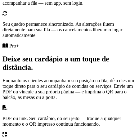
acompanhar a fila — sem app, sem login.
Seu quadro permanece sincronizado.
As alterações fluem
diretamente para sua fila — os cancelamentos liberam o lugar
automaticamente.
Pro+
Deixe seu cardápio a um toque de
distância.
Enquanto os clientes acompanham sua posição na fila, dê a eles um
toque direto para o seu cardápio de comidas ou serviços. Envie um
PDF ou vincule a sua própria página — e imprima o QR para o
balcão, as mesas ou a porta.
PDF ou link.
Seu cardápio, do seu jeito — troque a qualquer
momento e o QR impresso continua funcionando.