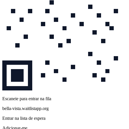
Escaneie para entrar na fila
bella-vista.waitlistapp.org
Entrar na lista de espera
Adicionar-me