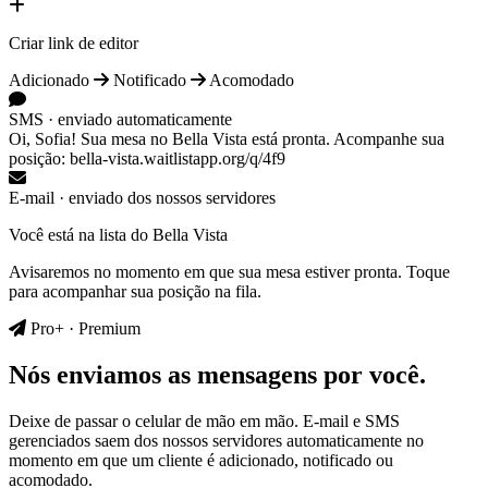
Criar link de editor
Adicionado
Notificado
Acomodado
SMS · enviado automaticamente
Oi, Sofia! Sua mesa no Bella Vista está pronta. Acompanhe sua
posição: bella-vista.waitlistapp.org/q/4f9
E-mail · enviado dos nossos servidores
Você está na lista do Bella Vista
Avisaremos no momento em que sua mesa estiver pronta. Toque
para acompanhar sua posição na fila.
Pro+ · Premium
Nós enviamos as mensagens por você.
Deixe de passar o celular de mão em mão. E-mail e SMS
gerenciados saem dos nossos servidores automaticamente no
momento em que um cliente é adicionado, notificado ou
acomodado.