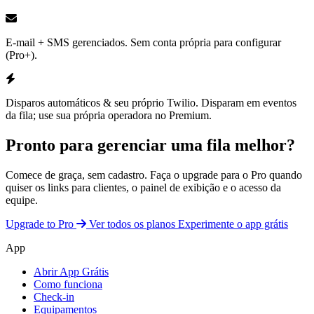
E-mail + SMS gerenciados.
Sem conta própria para configurar
(Pro+)
.
Disparos automáticos & seu próprio Twilio.
Disparam em eventos
da fila; use sua própria operadora no Premium.
Pronto para gerenciar uma fila melhor?
Comece de graça, sem cadastro. Faça o upgrade para o Pro quando
quiser os links para clientes, o painel de exibição e o acesso da
equipe.
Upgrade to Pro
Ver todos os planos
Experimente o app grátis
App
Abrir App Grátis
Como funciona
Check-in
Equipamentos