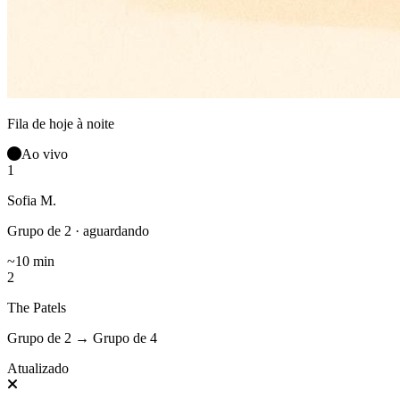
Fila de hoje à noite
Ao vivo
1
Sofia M.
Grupo de 2 · aguardando
~10 min
2
The Patels
Grupo de 2
→
Grupo de 4
Atualizado