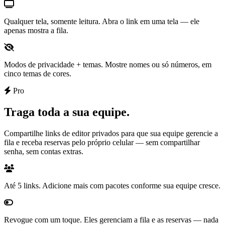
Qualquer tela, somente leitura.
Abra o link em uma tela — ele
apenas mostra a fila.
Modos de privacidade + temas.
Mostre nomes ou só números, em
cinco temas de cores.
Pro
Traga toda a sua equipe.
Compartilhe links de editor privados para que sua equipe gerencie a
fila e receba reservas pelo próprio celular — sem compartilhar
senha, sem contas extras.
Até 5 links.
Adicione mais com pacotes conforme sua equipe cresce.
Revogue com um toque.
Eles gerenciam a fila e as reservas — nada