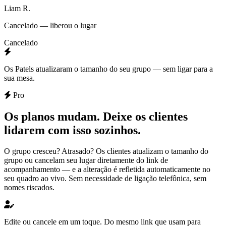
Liam R.
Cancelado — liberou o lugar
Cancelado
Os Patels atualizaram o tamanho do seu grupo — sem ligar para a
sua mesa.
Pro
Os planos mudam. Deixe os clientes
lidarem com isso sozinhos.
O grupo cresceu? Atrasado? Os clientes atualizam o tamanho do
grupo ou cancelam seu lugar diretamente do link de
acompanhamento — e a alteração é refletida automaticamente no
seu quadro ao vivo. Sem necessidade de ligação telefônica, sem
nomes riscados.
Edite ou cancele em um toque.
Do mesmo link que usam para