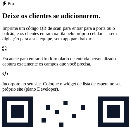
Pro
Deixe os clientes se adicionarem.
Imprima um código QR de scan-para-entrar para a porta ou o
balcão, e os clientes entram na fila pelo próprio celular — sem
digitação para a sua equipe, sem app para baixar.
Escaneie para entrar.
Um formulário de entrada personalizado
captura exatamente os campos que você precisa.
Incorpore no seu site.
Coloque o widget de lista de espera no seu
próprio site
(plano Developer)
.