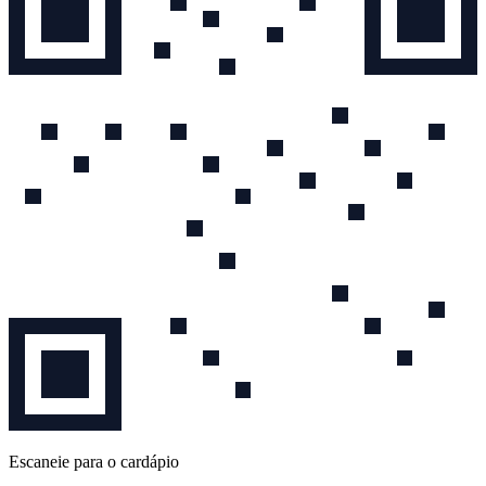
Escaneie para o cardápio