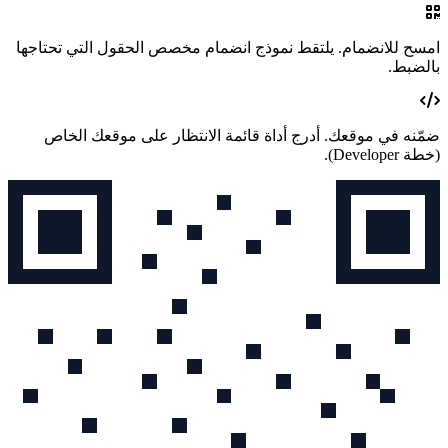
امسح للانضمام.
يلتقط نموذج انضمام مخصص الحقول التي تحتاجها
بالضبط.
ضمّنه في موقعك.
أدرج أداة قائمة الانتظار على موقعك الخاص
(خطة Developer)
.