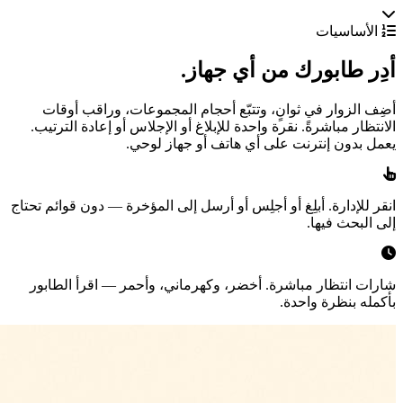
الأساسيات
أدِر طابورك من أي جهاز.
أضِف الزوار في ثوانٍ، وتتبّع أحجام المجموعات، وراقب أوقات
الانتظار مباشرةً. نقرة واحدة للإبلاغ أو الإجلاس أو إعادة الترتيب.
يعمل بدون إنترنت على أي هاتف أو جهاز لوحي.
انقر للإدارة.
أبلِغ أو أجلِس أو أرسل إلى المؤخرة — دون قوائم تحتاج
إلى البحث فيها.
شارات انتظار مباشرة.
أخضر، وكهرماني، وأحمر — اقرأ الطابور
بأكمله بنظرة واحدة.