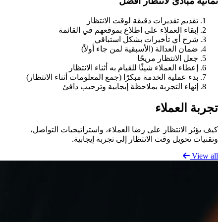
ثمانية مبادئ لانتظار أفضل
تقديم تقديرات دقيقة لوقت الانتظار
إبقاء العملاء على اطلاع بموقعهم في القائمة
شرح أي تأخيرات بشكل استباقي
ضمان العدالة (الأسبقية لمن جاء أولاً)
جعل الانتظار مريحًا
إعطاء العملاء شيئًا للقيام به أثناء الانتظار
بدء عملية الخدمة مبكرًا (جمع المعلومات أثناء الانتظار)
إنهاء التجربة بملاحظة إيجابية وترحيب دافئ
تجربة العملاء
كيف يؤثر الانتظار على رضا العملاء، واستراتيجيات التواصل،
وتقنيات تحويل وقت الانتظار إلى تجربة إيجابية.
View all