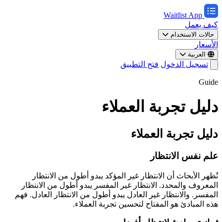
Waitlist App
كيف يعمل
حالات الاستخدام
الأسعار
العربية
تسجيل الدخول
فتح التطبيق
Guide
دليل تجربة العملاء
دليل تجربة العملاء
علم نفس الانتظار
تُظهر الأبحاث أن الانتظار غير المؤكد يبدو أطول من الانتظار
المعروف والمحدد. الانتظار غير المفسر يبدو أطول من الانتظار
المفسر. والانتظار غير العادل يبدو أطول من الانتظار العادل. فهم
هذه المبادئ هو المفتاح لتحسين تجربة العملاء.