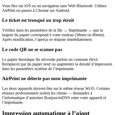
Vous êtes sur iOS ou un navigateur sans Web Bluetooth. Utilisez
AirPrint ou passez à Chrome sur Android.
Le ticket est tronqué ou trop étroit
Vérifiez dans les paramètres de la file → Imprimante → que la
largeur du papier correspond à votre rouleau (58mm ou 80mm).
Après modification, l’aperçu se réajuste immédiatement.
Le code QR ne se scanne pas
Le papier thermique fin nécessite parfois un contraste élevé.
Remplacez par du papier neuf ou augmentez la densité d’impression
dans les paramètres système de l’imprimante.
AirPrint ne détecte pas mon imprimante
Les deux appareils doivent être sur le même réseau Wi-Fi. Certains
réseaux professionnels isolent les clients — demandez à
l’informatique d’autoriser Bonjour/mDNS entre votre appareil et
l’imprimante.
Impression automatique à l’ajout