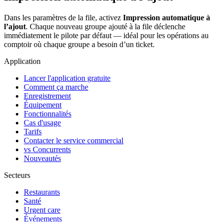
Dans les paramètres de la file, activez
Impression automatique à
l’ajout
. Chaque nouveau groupe ajouté à la file déclenche
immédiatement le pilote par défaut — idéal pour les opérations au
comptoir où chaque groupe a besoin d’un ticket.
Application
Lancer l'application gratuite
Comment ça marche
Enregistrement
Équipement
Fonctionnalités
Cas d'usage
Tarifs
Contacter le service commercial
vs Concurrents
Nouveautés
Secteurs
Restaurants
Santé
Urgent care
Événements