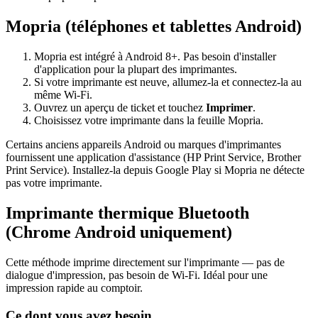
Mopria (téléphones et tablettes Android)
Mopria est intégré à Android 8+. Pas besoin d'installer
d'application pour la plupart des imprimantes.
Si votre imprimante est neuve, allumez-la et connectez-la au
même Wi-Fi.
Ouvrez un aperçu de ticket et touchez
Imprimer
.
Choisissez votre imprimante dans la feuille Mopria.
Certains anciens appareils Android ou marques d'imprimantes
fournissent une application d'assistance (HP Print Service, Brother
Print Service). Installez-la depuis Google Play si Mopria ne détecte
pas votre imprimante.
Imprimante thermique Bluetooth
(Chrome Android uniquement)
Cette méthode imprime directement sur l'imprimante — pas de
dialogue d'impression, pas besoin de Wi-Fi. Idéal pour une
impression rapide au comptoir.
Ce dont vous avez besoin