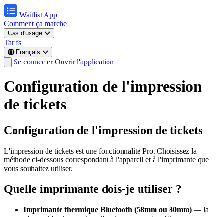
Waitlist App
Comment ça marche
Cas d'usage
Tarifs
Français
Se connecter
Ouvrir l'application
Configuration de l'impression
de tickets
Configuration de l'impression de tickets
L'impression de tickets est une fonctionnalité Pro. Choisissez la
méthode ci-dessous correspondant à l'appareil et à l'imprimante que
vous souhaitez utiliser.
Quelle imprimante dois-je utiliser ?
Imprimante thermique Bluetooth (58mm ou 80mm)
— la