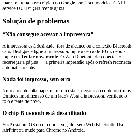
marca ou uma busca rápida no Google por “{seu modelo} GATT
service UUID” geralmente ajuda.
Solução de problemas
“Não consegue acessar a impressora”
A impressora está desligada, fora de alcance ou a conexão Bluetooth
caiu. Desligue e ligue a impressora, fique a cerca de 10 m, depois
toque em
Tentar novamente
. O Web Bluetooth desconecta ao
recarregar a página — a primeira impressão após o refresh reconecta
automaticamente.
Nada foi impresso, sem erro
Normalmente falta papel ou o rolo está carregado ao contrário (rolos
térmicos imprimem só de um lado). Abra a impressora, verifique o
rolo e tente de novo.
O chip Bluetooth está desabilitado
Você está no iOS ou em um navegador sem Web Bluetooth. Use
AirPrint ou mude para Chrome no Android.