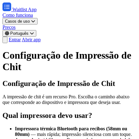
Waitlist App
Como funciona
Casos de uso
Preços
Português
Entrar
Abrir app
Configuração de Impressão de
Chit
Configuração de Impressão de Chit
A impressão de chit é um recurso Pro. Escolha o caminho abaixo
que corresponde ao dispositivo e impressora que deseja usar.
Qual impressora devo usar?
Impressora térmica Bluetooth para recibos (58mm ou
80mm)
— mais rápida; impressão silenciosa com um toque.