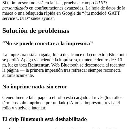
Si tu impresora no está en la lista, prueba el campo
UUID
personalizado
en configuraciones avanzadas. La hoja de datos de la
marca o una búsqueda rápida en Google de “{tu modelo} GATT
service UUID” suele ayudar.
Solución de problemas
“No se puede conectar a la impresora”
La impresora está apagada, fuera de alcance o la conexión Bluetooth
se perdió. Apaga y enciende la impresora, mantente dentro de ~10
m, luego toca
Reintentar
. Web Bluetooth se desconecta al recargar
la página — la primera impresión tras refrescar siempre reconecta
automáticamente.
No imprime nada, sin error
Generalmente falta papel o el rollo está cargado al revés (los rollos
térmicos solo imprimen por un lado). Abre la impresora, revisa el
rollo y vuelve a intentar.
El chip Bluetooth está deshabilitado