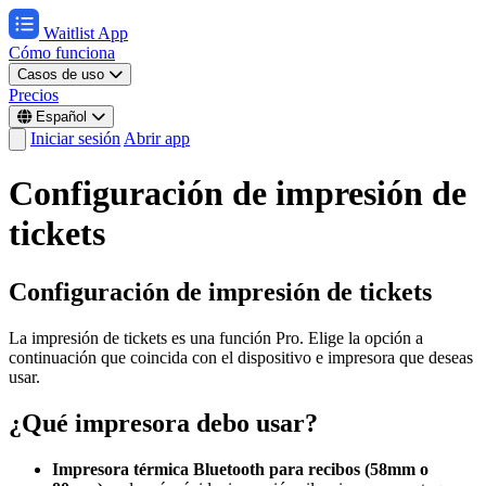
Waitlist App
Cómo funciona
Casos de uso
Precios
Español
Iniciar sesión
Abrir app
Configuración de impresión de
tickets
Configuración de impresión de tickets
La impresión de tickets es una función Pro. Elige la opción a
continuación que coincida con el dispositivo e impresora que deseas
usar.
¿Qué impresora debo usar?
Impresora térmica Bluetooth para recibos (58mm o