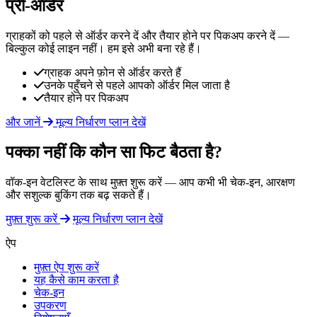
प्री-ऑर्डर
ग्राहकों को पहले से ऑर्डर करने दें और तैयार होने पर पिकअप करने दें —
बिल्कुल कोई लाइन नहीं। हम इसे अभी बना रहे हैं।
ग्राहक अपने फ़ोन से ऑर्डर करते हैं
उनके पहुँचने से पहले आपको ऑर्डर मिल जाता है
तैयार होने पर पिकअप
और जानें
मूल्य निर्धारण प्लान देखें
पक्का नहीं कि कौन सा फिट बैठता है?
वॉक-इन वेटलिस्ट के साथ मुफ़्त शुरू करें — आप कभी भी चेक-इन, आरक्षण
और सशुल्क बुकिंग तक बढ़ सकते हैं।
मुफ़्त शुरू करें
मूल्य निर्धारण प्लान देखें
ऐप
मुफ़्त ऐप शुरू करें
यह कैसे काम करता है
चेक-इन
उपकरण