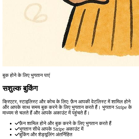
बुक होने के लिए भुगतान पाएं
सशुल्क बुकिंग
क्रिएटर, स्टाइलिस्ट और कोच के लिए: फ़ैन आपकी वेटलिस्ट में शामिल होने
और आपके साथ समय बुक करने के लिए भुगतान करते हैं। भुगतान Stripe के
माध्यम से चलते हैं और आपके अकाउंट में पहुंचते हैं।
फ़ैन शामिल होने और बुक करने के लिए भुगतान करते हैं
भुगतान सीधे आपके Stripe अकाउंट में
बुकिंग और शेड्यूलिंग अंतर्निहित