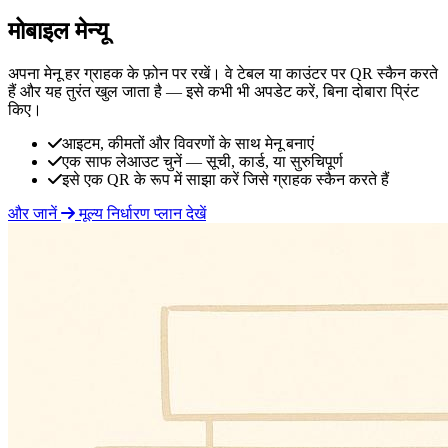
मोबाइल मेन्यू
अपना मेनू हर ग्राहक के फ़ोन पर रखें। वे टेबल या काउंटर पर QR स्कैन करते
हैं और यह तुरंत खुल जाता है — इसे कभी भी अपडेट करें, बिना दोबारा प्रिंट
किए।
आइटम, कीमतों और विवरणों के साथ मेनू बनाएं
एक साफ लेआउट चुनें — सूची, कार्ड, या सुरुचिपूर्ण
इसे एक QR के रूप में साझा करें जिसे ग्राहक स्कैन करते हैं
और जानें
मूल्य निर्धारण प्लान देखें