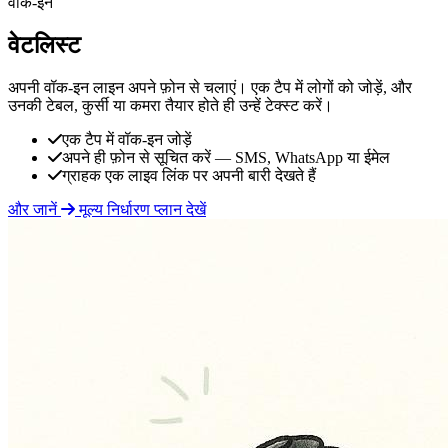
वॉक-इन
वेटलिस्ट
अपनी वॉक-इन लाइन अपने फ़ोन से चलाएं। एक टैप में लोगों को जोड़ें, और
उनकी टेबल, कुर्सी या कमरा तैयार होते ही उन्हें टेक्स्ट करें।
एक टैप में वॉक-इन जोड़ें
अपने ही फ़ोन से सूचित करें — SMS, WhatsApp या ईमेल
ग्राहक एक लाइव लिंक पर अपनी बारी देखते हैं
और जानें
मूल्य निर्धारण प्लान देखें