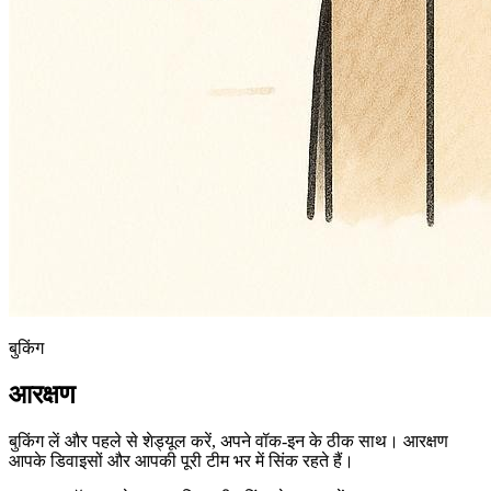
बुकिंग
आरक्षण
बुकिंग लें और पहले से शेड्यूल करें, अपने वॉक-इन के ठीक साथ। आरक्षण
आपके डिवाइसों और आपकी पूरी टीम भर में सिंक रहते हैं।