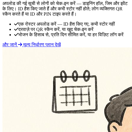
अपलोड की गई सूची से लोगों को चेक-इन करें — डाइनिंग हॉल, जिम और इवेंट
के लिए। ID हैश किए जाते हैं और कभी स्टोर नहीं होते; लोग व्यक्तिगत QR
स्कैन करते हैं या ID और PIN टाइप करते हैं।
एक रोस्टर अपलोड करें — ID हैश किए गए, कभी स्टोर नहीं
दरवाज़े पर QR स्कैन करें, या खुद चेक-इन करें
भोजन के हिसाब से, प्रति दिन सीमित करें, या हर विज़िट लॉग करें
और जानें
मूल्य निर्धारण प्लान देखें