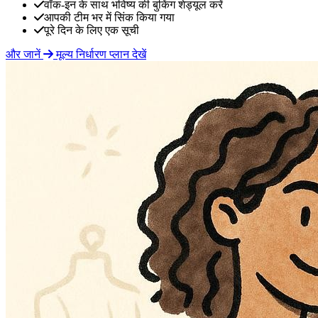
वॉक-इन के साथ भविष्य की बुकिंग शेड्यूल करें
आपकी टीम भर में सिंक किया गया
पूरे दिन के लिए एक सूची
और जानें
मूल्य निर्धारण प्लान देखें