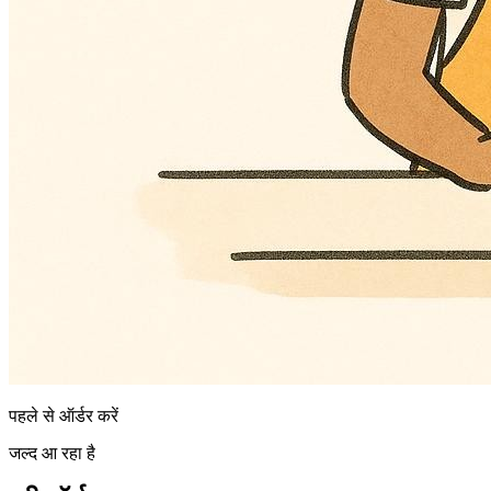
पहले से ऑर्डर करें
जल्द आ रहा है