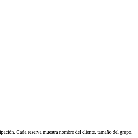
icipación. Cada reserva muestra nombre del cliente, tamaño del grupo,