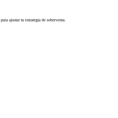
para ajustar tu estrategia de sobreventa.