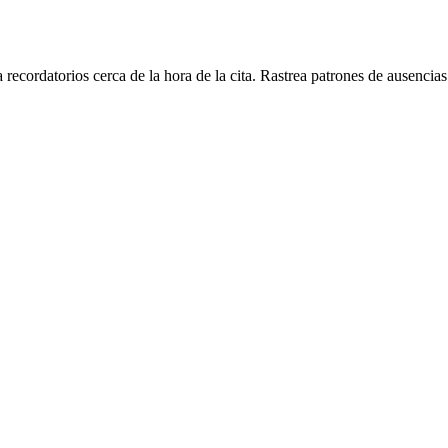
ecordatorios cerca de la hora de la cita. Rastrea patrones de ausencias 