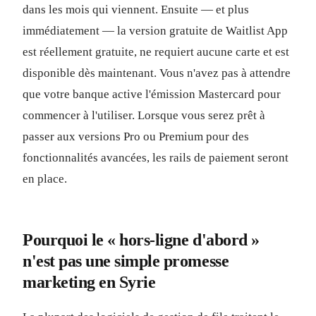
dans les mois qui viennent. Ensuite — et plus
immédiatement — la version gratuite de Waitlist App
est réellement gratuite, ne requiert aucune carte et est
disponible dès maintenant. Vous n'avez pas à attendre
que votre banque active l'émission Mastercard pour
commencer à l'utiliser. Lorsque vous serez prêt à
passer aux versions Pro ou Premium pour des
fonctionnalités avancées, les rails de paiement seront
en place.
Pourquoi le « hors-ligne d'abord »
n'est pas une simple promesse
marketing en Syrie