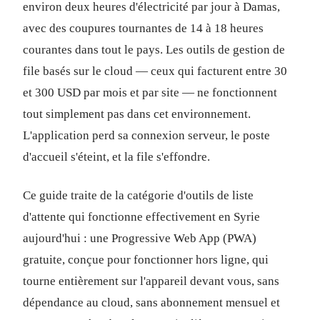
environ deux heures d'électricité par jour à Damas,
avec des coupures tournantes de 14 à 18 heures
courantes dans tout le pays. Les outils de gestion de
file basés sur le cloud — ceux qui facturent entre 30
et 300 USD par mois et par site — ne fonctionnent
tout simplement pas dans cet environnement.
L'application perd sa connexion serveur, le poste
d'accueil s'éteint, et la file s'effondre.
Ce guide traite de la catégorie d'outils de liste
d'attente qui fonctionne effectivement en Syrie
aujourd'hui : une Progressive Web App (PWA)
gratuite, conçue pour fonctionner hors ligne, qui
tourne entièrement sur l'appareil devant vous, sans
dépendance au cloud, sans abonnement mensuel et