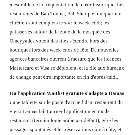
mesurable de la fréquentation du cœur historique. Les
restaurants de Bab Touma, Bab Sharqi et du quartier
chrétien sont complets le soir le week-end ; les
pâtisseries autour de la zone de la mosquée des
Omeyyades voient des files s'étendre hors des
boutiques lors des week-ends de fête. De nouvelles
agences bancaires ouvrent à mesure que les licences
Mastercard et Visa se déploient, et la file aux bureaux
de change peut être importante en fin d'après-midi.
Où l'application Waitlist gratuite s'adapte à Damas
:
une tablette sur le poste d'accueil d'un restaurant du
vieux Damas fait tourner l'application en mode
restaurant (terminologie arabe par défaut), gère les
passages spontanés et les réservations côte à côte, et