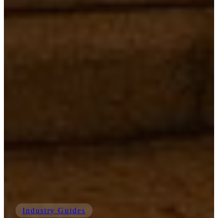
Industry Guides