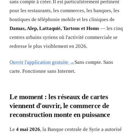
sans compte à créer. Il est particulièrement pertinent
pour les restaurants, les commerces, les banques, les
boutiques de téléphonie mobile et les cliniques de
Damas, Alep, Lattaquié, Tartous et Homs
— les cinq
centres urbains syriens où l'activité commerciale se
redresse le plus visiblement en 2026.
Ouvrir l'application gratuite →
Sans compte. Sans
carte. Fonctionne sans Internet.
Le moment : les réseaux de cartes
viennent d'ouvrir, le commerce de
reconstruction monte en puissance
Le
4 mai 2026
, la Banque centrale de Syrie a autorisé