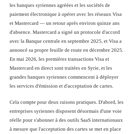
les banques syriennes agréées et les sociétés de
paiement électronique à opérer avec les réseaux Visa
et Mastercard — un retour après environ quinze ans
d'absence. Mastercard a signé un protocole d'accord
avec la Banque centrale en septembre 2025, et Visa a
annoncé sa propre feuille de route en décembre 2025.
En mai 2026, les premières transactions Visa et
Mastercard en direct sont traitées en Syrie, et les
grandes banques syriennes commencent à déployer
les services d'émission et d'acceptation de cartes.
Cela compte pour deux raisons pratiques. D'abord, les
entreprises syriennes disposent désormais d'une voie
réelle pour s'abonner à des outils SaaS internationaux
à mesure que l'acceptation des cartes se met en place