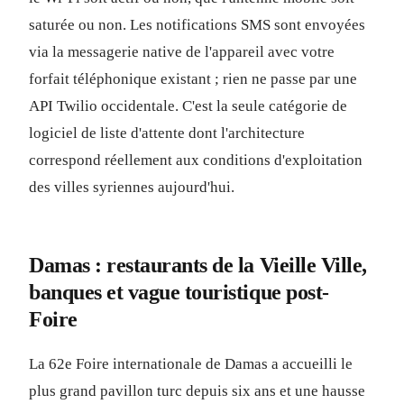
saturée ou non. Les notifications SMS sont envoyées
via la messagerie native de l'appareil avec votre
forfait téléphonique existant ; rien ne passe par une
API Twilio occidentale. C'est la seule catégorie de
logiciel de liste d'attente dont l'architecture
correspond réellement aux conditions d'exploitation
des villes syriennes aujourd'hui.
Damas : restaurants de la Vieille Ville,
banques et vague touristique post-
Foire
La 62e Foire internationale de Damas a accueilli le
plus grand pavillon turc depuis six ans et une hausse