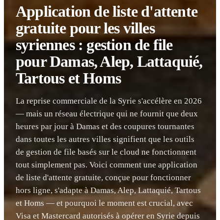
Application de liste d'attente
gratuite pour les villes
syriennes : gestion de file
pour Damas, Alep, Lattaquié,
Tartous et Homs
La reprise commerciale de la Syrie s'accélère en 2026
— mais un réseau électrique qui ne fournit que deux
heures par jour à Damas et des coupures tournantes
dans toutes les autres villes signifient que les outils
de gestion de file basés sur le cloud ne fonctionnent
tout simplement pas. Voici comment une application
de liste d'attente gratuite, conçue pour fonctionner
hors ligne, s'adapte à Damas, Alep, Lattaquié, Tartous
et Homs — et pourquoi le moment est crucial, avec
Visa et Mastercard autorisés à opérer en Syrie depuis