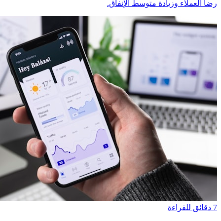
رضا العملاء وزيادة متوسط الإنفاق.
7 دقائق للقراءة