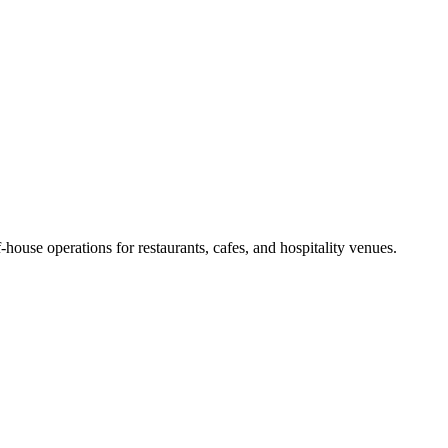
house operations for restaurants, cafes, and hospitality venues.