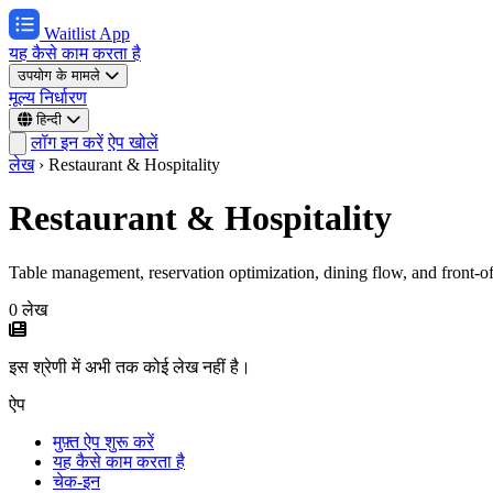
Waitlist App
यह कैसे काम करता है
उपयोग के मामले
मूल्य निर्धारण
हिन्दी
लॉग इन करें
ऐप खोलें
लेख
›
Restaurant & Hospitality
Restaurant & Hospitality
Table management, reservation optimization, dining flow, and front-of-
0 लेख
इस श्रेणी में अभी तक कोई लेख नहीं है।
ऐप
मुफ़्त ऐप शुरू करें
यह कैसे काम करता है
चेक-इन