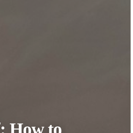
: How to